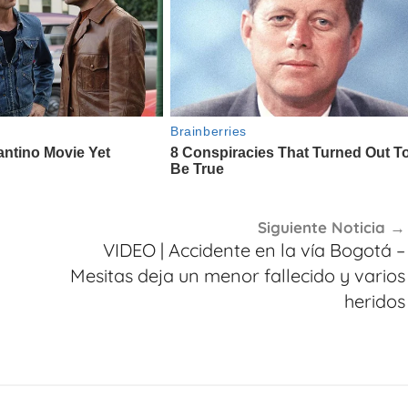
Siguiente Noticia
VIDEO | Accidente en la vía Bogotá –
:
Mesitas deja un menor fallecido y varios
heridos