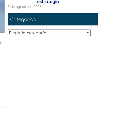
estrategia
5 de agosto de 2026
Categorías
Categorías