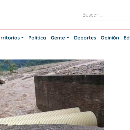
rritorios
Política
Gente
Deportes
Opinión
Ed