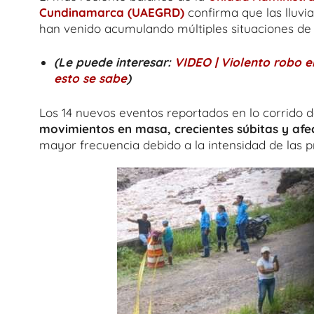
Cundinamarca (UAEGRD)
confirma que las lluvi
han venido acumulando múltiples situaciones de 
(Le puede interesar:
VIDEO | Violento robo e
esto se sabe
)
Los 14 nuevos eventos reportados en lo corrido 
movimientos en masa, crecientes súbitas y afe
mayor frecuencia debido a la intensidad de las pr