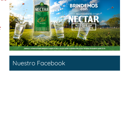
:
Nuestro Facebook