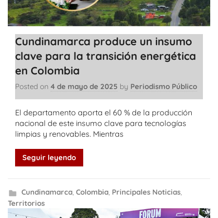
Cundinamarca produce un insumo
clave para la transición energética
en Colombia
Posted on
4 de mayo de 2025
by
Periodismo Público
El departamento aporta el 60 % de la producción
nacional de este insumo clave para tecnologías
limpias y renovables. Mientras
Seguir leyendo
Cundinamarca
,
Colombia
,
Principales Noticias
,
Territorios