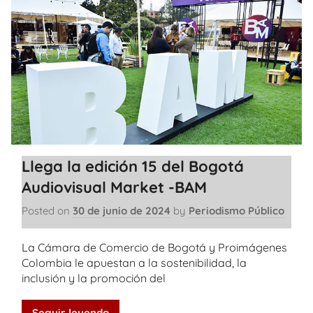
Llega la edición 15 del Bogotá
Audiovisual Market -BAM
Posted on
30 de junio de 2024
by
Periodismo Público
La Cámara de Comercio de Bogotá y Proimágenes
Colombia le apuestan a la sostenibilidad, la
inclusión y la promoción del
Seguir leyendo