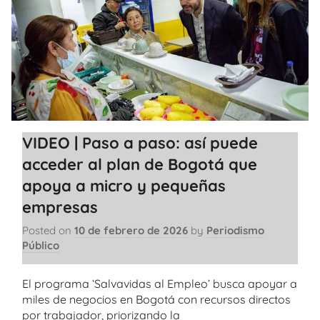
VIDEO | Paso a paso: así puede
acceder al plan de Bogotá que
apoya a micro y pequeñas
empresas
Posted on
10 de febrero de 2026
by
Periodismo
Público
El programa ‘Salvavidas al Empleo’ busca apoyar a
miles de negocios en Bogotá con recursos directos
por trabajador, priorizando la