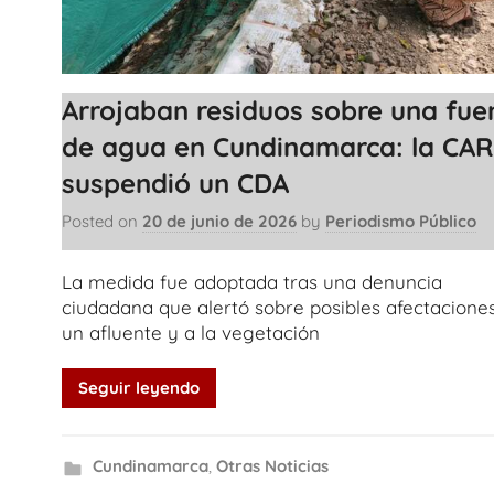
Arrojaban residuos sobre una fue
de agua en Cundinamarca: la CAR
suspendió un CDA
Posted on
20 de junio de 2026
by
Periodismo Público
La medida fue adoptada tras una denuncia
ciudadana que alertó sobre posibles afectacione
un afluente y a la vegetación
Seguir leyendo
Cundinamarca
,
Otras Noticias