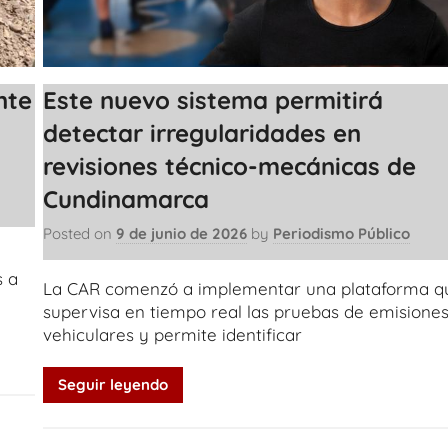
nte
Este nuevo sistema permitirá
detectar irregularidades en
revisiones técnico-mecánicas de
Cundinamarca
Posted on
9 de junio de 2026
by
Periodismo Público
s a
La CAR comenzó a implementar una plataforma q
supervisa en tiempo real las pruebas de emisione
vehiculares y permite identificar
Seguir leyendo