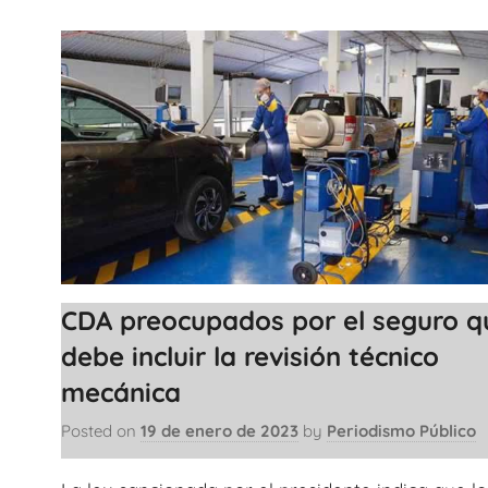
CDA preocupados por el seguro q
debe incluir la revisión técnico
mecánica
Posted on
19 de enero de 2023
by
Periodismo Público