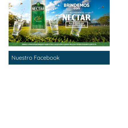
Nuestro Facebook