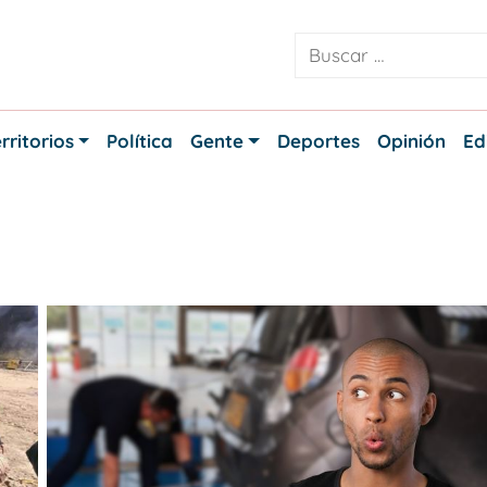
rritorios
Política
Gente
Deportes
Opinión
Ed