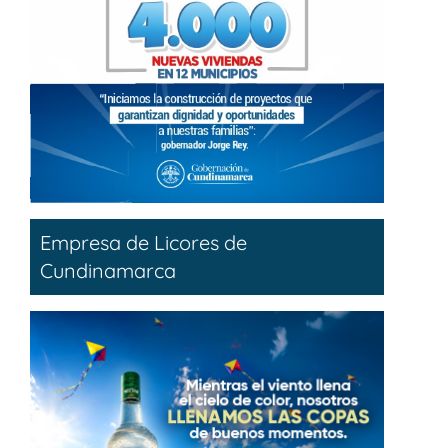
Empresa de Licores de
Cundinamarca