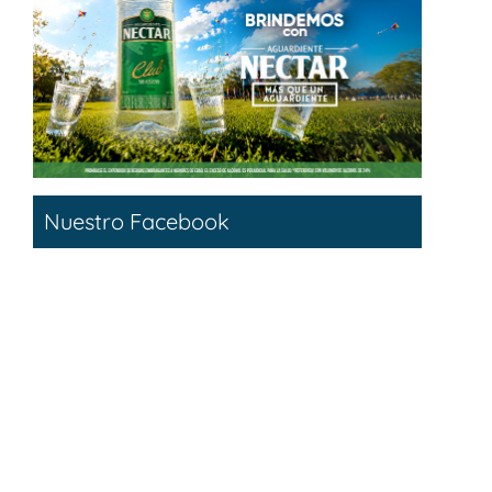
Nuestro Facebook