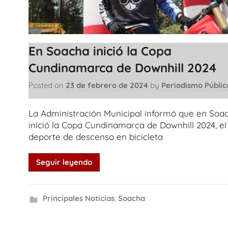
En Soacha inició la Copa
Cundinamarca de Downhill 2024
Posted on
23 de febrero de 2024
by
Periodismo Públic
La Administración Municipal informó que en Soa
inició la Copa Cundinamarca de Downhill 2024, el
deporte de descenso en bicicleta
Seguir leyendo
Principales Noticias
,
Soacha