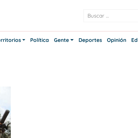
rritorios
Política
Gente
Deportes
Opinión
Ed