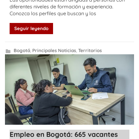
diferentes niveles de formación y experiencia.
Conozca los perfiles que buscan y los
Seguir leyendo
Bogotá
,
Principales Noticias
,
Territorios
Empleo en Bogotá: 665 vacantes