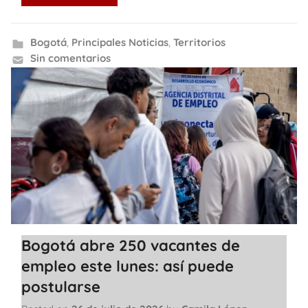
Bogotá
,
Principales Noticias
,
Territorios
Sin comentarios
Bogotá abre 250 vacantes de
empleo este lunes: así puede
postularse