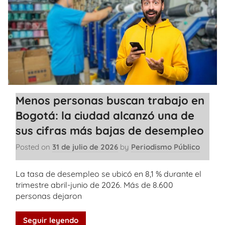
Menos personas buscan trabajo en
Bogotá: la ciudad alcanzó una de
sus cifras más bajas de desempleo
Posted on
31 de julio de 2026
by
Periodismo Público
La tasa de desempleo se ubicó en 8,1 % durante el
trimestre abril-junio de 2026. Más de 8.600
personas dejaron
Seguir leyendo