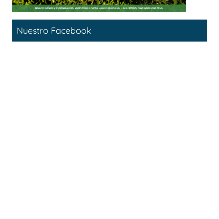
Nuestro Facebook