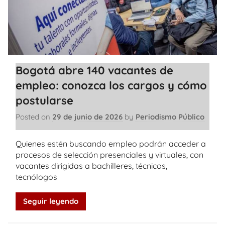
Bogotá abre 140 vacantes de
empleo: conozca los cargos y cómo
postularse
Posted on
29 de junio de 2026
by
Periodismo Público
Quienes estén buscando empleo podrán acceder a
procesos de selección presenciales y virtuales, con
vacantes dirigidas a bachilleres, técnicos,
tecnólogos
Seguir leyendo