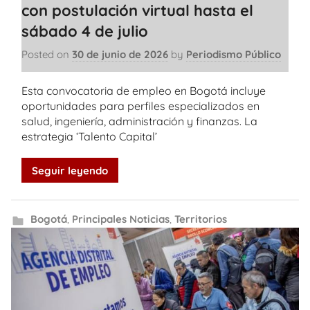
con postulación virtual hasta el
sábado 4 de julio
Posted on
30 de junio de 2026
by
Periodismo Público
Esta convocatoria de empleo en Bogotá incluye
oportunidades para perfiles especializados en
salud, ingeniería, administración y finanzas. La
estrategia ‘Talento Capital’
Seguir leyendo
Bogotá
,
Principales Noticias
,
Territorios