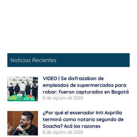
Noticias Recientes
VIDEO | Se disfrazaban de
empleados de supermercados para
robar: fueron capturados en Bogotá
8 de agosto de 2026
¿Por qué el exsenador Inti Asprilla
terminó como notario segundo de
Soacha? Acá las razones
8 de agosto de 2026