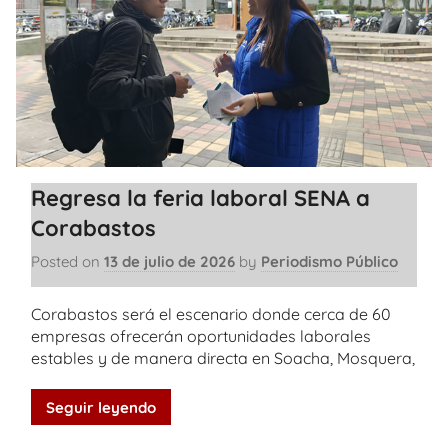
Regresa la feria laboral SENA a
Corabastos
Posted on
13 de julio de 2026
by
Periodismo Público
Corabastos será el escenario donde cerca de 60
empresas ofrecerán oportunidades laborales
estables y de manera directa en Soacha, Mosquera,
Seguir leyendo