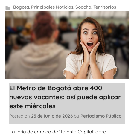
Bogotá
,
Principales Noticias
,
Soacha
,
Territorios
El Metro de Bogotá abre 400
nuevas vacantes: así puede aplicar
este miércoles
Posted on
23 de junio de 2026
by
Periodismo Público
La feria de empleo de ‘Talento Capital’ abre