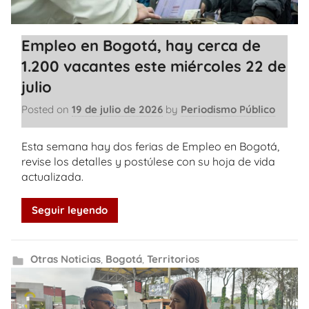
Empleo en Bogotá, hay cerca de
1.200 vacantes este miércoles 22 de
julio
Posted on
19 de julio de 2026
by
Periodismo Público
Esta semana hay dos ferias de Empleo en Bogotá,
revise los detalles y postúlese con su hoja de vida
actualizada.
Seguir leyendo
Otras Noticias
,
Bogotá
,
Territorios