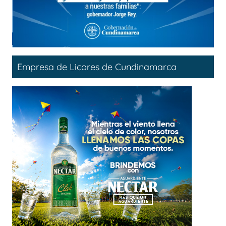
Empresa de Licores de Cundinamarca