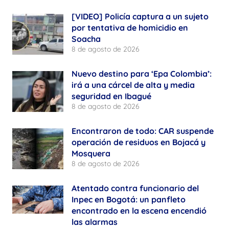
[VIDEO] Policía captura a un sujeto
por tentativa de homicidio en
Soacha
8 de agosto de 2026
Nuevo destino para ‘Epa Colombia’:
irá a una cárcel de alta y media
seguridad en Ibagué
8 de agosto de 2026
Encontraron de todo: CAR suspende
operación de residuos en Bojacá y
Mosquera
8 de agosto de 2026
Atentado contra funcionario del
Inpec en Bogotá: un panfleto
encontrado en la escena encendió
las alarmas