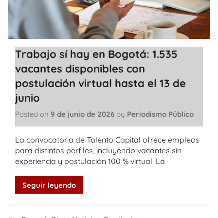
Trabajo sí hay en Bogotá: 1.535
vacantes disponibles con
postulación virtual hasta el 13 de
junio
Posted on
9 de junio de 2026
by
Periodismo Público
La convocatoria de Talento Capital ofrece empleos
para distintos perfiles, incluyendo vacantes sin
experiencia y postulación 100 % virtual. La
Seguir leyendo