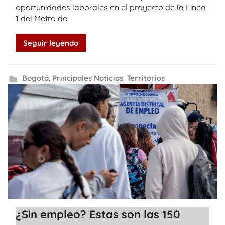
oportunidades laborales en el proyecto de la Línea
1 del Metro de
Seguir leyendo
Bogotá
,
Principales Noticias
,
Territorios
¿Sin empleo? Estas son las 150