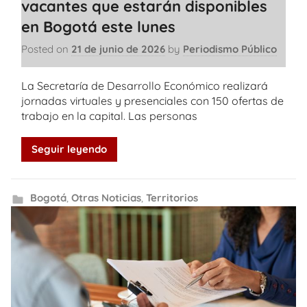
vacantes que estarán disponibles
en Bogotá este lunes
Posted on
21 de junio de 2026
by
Periodismo Público
La Secretaría de Desarrollo Económico realizará
jornadas virtuales y presenciales con 150 ofertas de
trabajo en la capital. Las personas
Seguir leyendo
Bogotá
,
Otras Noticias
,
Territorios