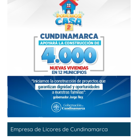
Empresa de Licores de Cundinamarca