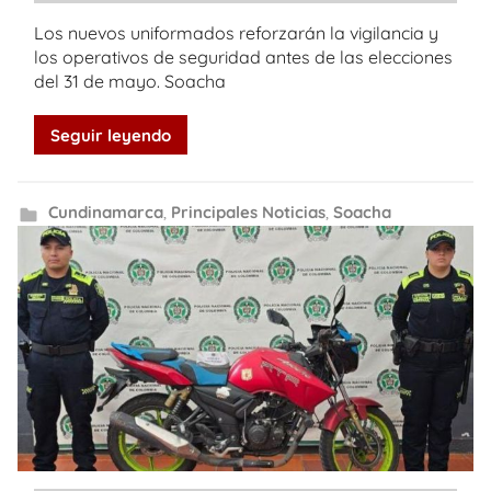
Los nuevos uniformados reforzarán la vigilancia y
los operativos de seguridad antes de las elecciones
del 31 de mayo. Soacha
Seguir leyendo
Cundinamarca
,
Principales Noticias
,
Soacha