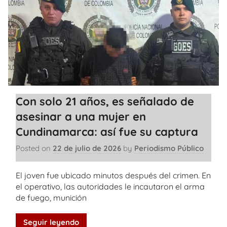
Con solo 21 años, es señalado de
asesinar a una mujer en
Cundinamarca: así fue su captura
Posted on
22 de julio de 2026
by
Periodismo Público
El joven fue ubicado minutos después del crimen. En
el operativo, las autoridades le incautaron el arma
de fuego, munición
Seguir leyendo