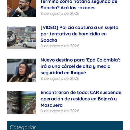
terminó como notario segundo de
Soacha? Acá las razones
8 de agosto de 2026
[VIDEO] Policía captura a un sujeto
por tentativa de homicidio en
Soacha
8 de agosto de 2026
Nuevo destino para ‘Epa Colombia’:
irá a una cárcel de alta y media
seguridad en Ibagué
8 de agosto de 2026
Encontraron de todo: CAR suspende
operación de residuos en Bojacá y
Mosquera
8 de agosto de 2026
Categorías