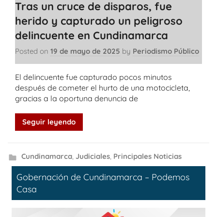
Tras un cruce de disparos, fue
herido y capturado un peligroso
delincuente en Cundinamarca
Posted on
19 de mayo de 2025
by
Periodismo Público
El delincuente fue capturado pocos minutos
después de cometer el hurto de una motocicleta,
gracias a la oportuna denuncia de
Seguir leyendo
Cundinamarca
,
Judiciales
,
Principales Noticias
Gobernación de Cundinamarca – Podemos
Casa