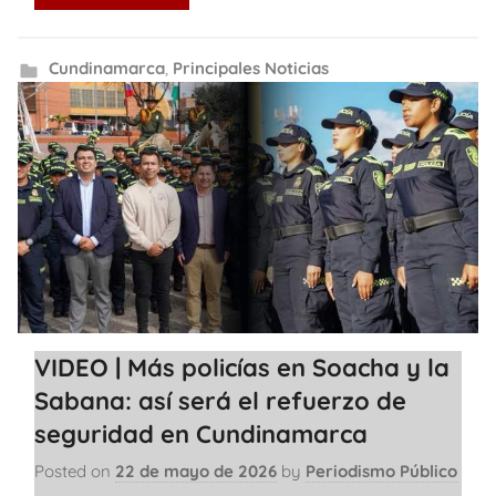
Cundinamarca
,
Principales Noticias
VIDEO | Más policías en Soacha y la
Sabana: así será el refuerzo de
seguridad en Cundinamarca
Posted on
22 de mayo de 2026
by
Periodismo Público