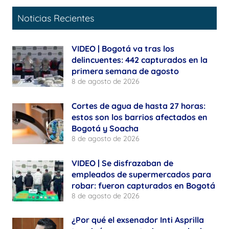
Noticias Recientes
VIDEO | Bogotá va tras los
delincuentes: 442 capturados en la
primera semana de agosto
8 de agosto de 2026
Cortes de agua de hasta 27 horas:
estos son los barrios afectados en
Bogotá y Soacha
8 de agosto de 2026
VIDEO | Se disfrazaban de
empleados de supermercados para
robar: fueron capturados en Bogotá
8 de agosto de 2026
¿Por qué el exsenador Inti Asprilla