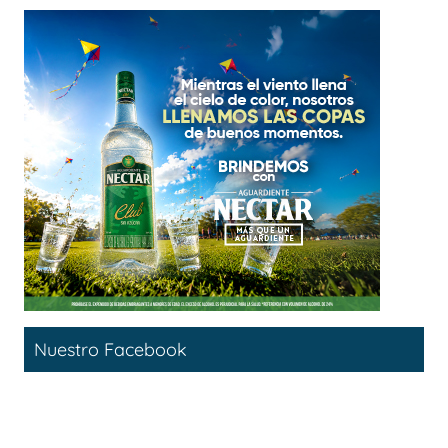
Nuestro Facebook