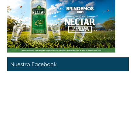
Nuestro Facebook