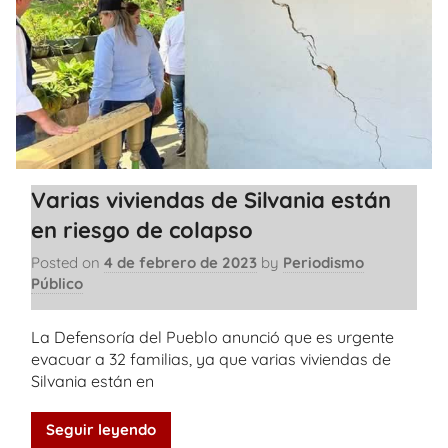
Varias viviendas de Silvania están
en riesgo de colapso
Posted on
4 de febrero de 2023
by
Periodismo
Público
La Defensoría del Pueblo anunció que es urgente
evacuar a 32 familias, ya que varias viviendas de
Silvania están en
Seguir leyendo