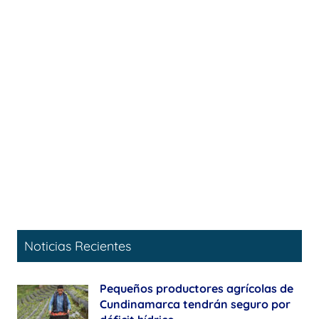
Noticias Recientes
Pequeños productores agrícolas de
Cundinamarca tendrán seguro por