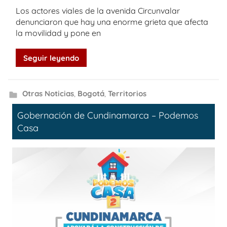
Los actores viales de la avenida Circunvalar
denunciaron que hay una enorme grieta que afecta
la movilidad y pone en
Seguir leyendo
Otras Noticias
,
Bogotá
,
Territorios
Gobernación de Cundinamarca – Podemos
Casa