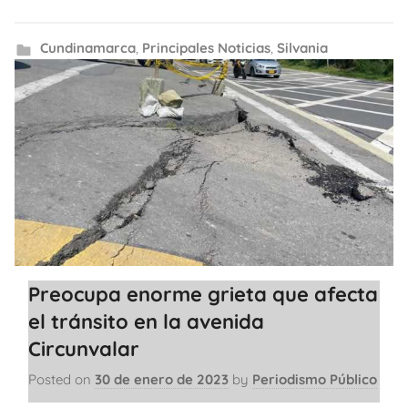
Cundinamarca
,
Principales Noticias
,
Silvania
Preocupa enorme grieta que afecta
el tránsito en la avenida
Circunvalar
Posted on
30 de enero de 2023
by
Periodismo Público