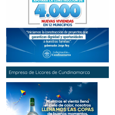
Empresa de Licores de Cundinamarca