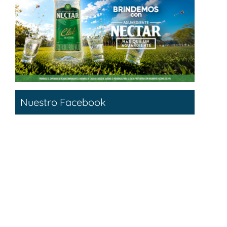
Nuestro Facebook