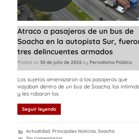
Atraco a pasajeros de un bus de
Soacha en la autopista Sur, fuero
tres delincuentes armados
Posted on
30 de julio de 2026
by
Periodismo Público
Los sujetos amenazaron a los pasajeros que
viajaban dentro de un bus de Soacha, los intimid
y les robaron los
Seguir leyendo
Actualidad
,
Principales Noticias
,
Soacha
Sin comentarios