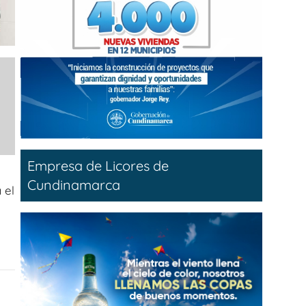
Empresa de Licores de
Cundinamarca
 el