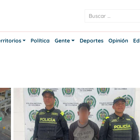
rritorios
Política
Gente
Deportes
Opinión
Ed