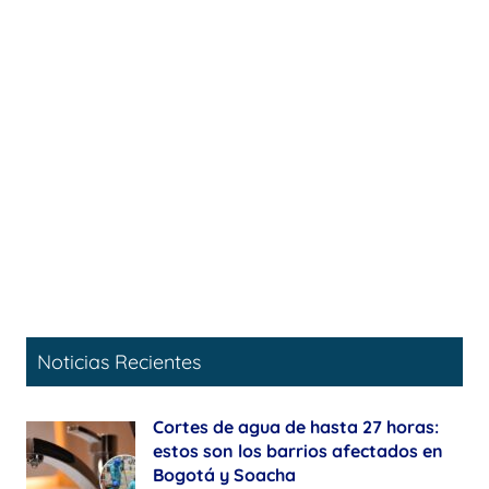
Noticias Recientes
Cortes de agua de hasta 27 horas:
estos son los barrios afectados en
Bogotá y Soacha