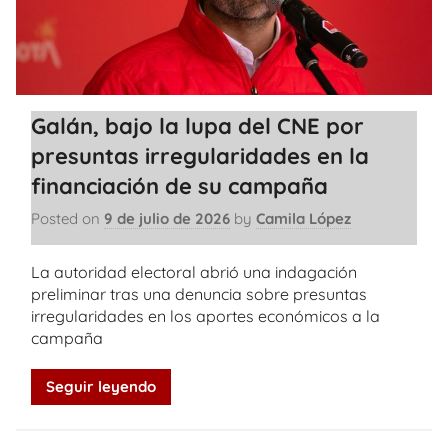
Galán, bajo la lupa del CNE por
presuntas irregularidades en la
financiación de su campaña
Posted on
9 de julio de 2026
by
Camila López
La autoridad electoral abrió una indagación
preliminar tras una denuncia sobre presuntas
irregularidades en los aportes económicos a la
campaña
Seguir leyendo