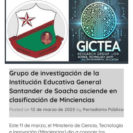
Grupo de investigación de la
Institución Educativa General
Santander de Soacha asciende en
clasificación de Minciencias
Posted on
12 de marzo de 2025
by
Periodismo Público
Este 11 de marzo, el Ministerio de Ciencia, Tecnología
e Innovación (Minciencias) dio a conocer los