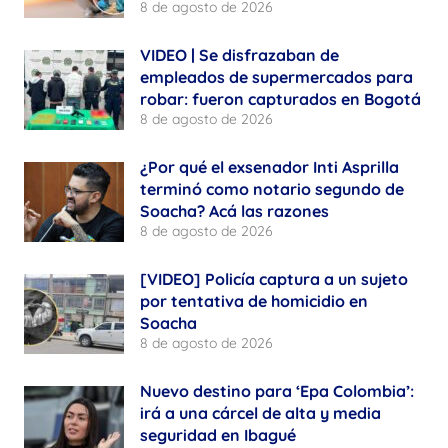
8 de agosto de 2026
VIDEO | Se disfrazaban de
empleados de supermercados para
robar: fueron capturados en Bogotá
8 de agosto de 2026
¿Por qué el exsenador Inti Asprilla
terminó como notario segundo de
Soacha? Acá las razones
8 de agosto de 2026
[VIDEO] Policía captura a un sujeto
por tentativa de homicidio en
Soacha
8 de agosto de 2026
Nuevo destino para ‘Epa Colombia’:
irá a una cárcel de alta y media
seguridad en Ibagué