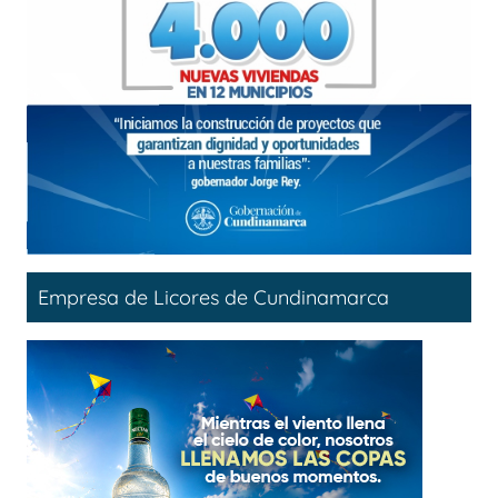
Empresa de Licores de Cundinamarca