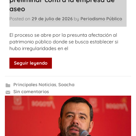
aseo
Posted on
29 de julio de 2026
by
Periodismo Público
El proceso se abre por la presunta afectación al
patrimonio público donde se busca establecer si
hubo irregularidades en el
Seguir leyendo
Principales Noticias
,
Soacha
Sin comentarios