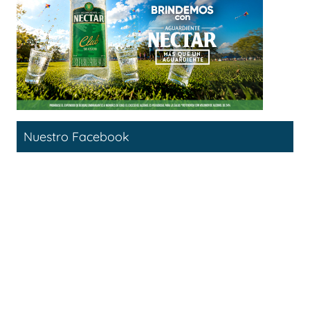
Nuestro Facebook