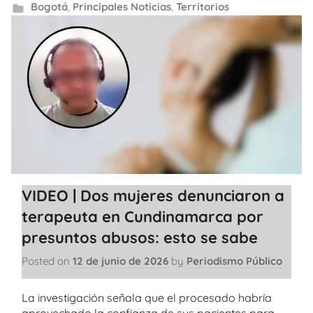
Bogotá
,
Principales Noticias
,
Territorios
VIDEO | Dos mujeres denunciaron a
terapeuta en Cundinamarca por
presuntos abusos: esto se sabe
Posted on
12 de junio de 2026
by
Periodismo Público
La investigación señala que el procesado habría