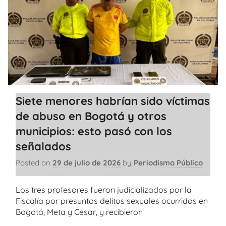
Siete menores habrían sido víctimas
de abuso en Bogotá y otros
municipios: esto pasó con los
señalados
Posted on
29 de julio de 2026
by
Periodismo Público
Los tres profesores fueron judicializados por la
Fiscalía por presuntos delitos sexuales ocurridos en
Bogotá, Meta y Cesar, y recibieron