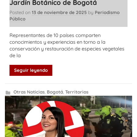
Jardín Botánico de Bogotá
Posted on
13 de noviembre de 2025
by
Periodismo
Público
Representantes de 10 países comparten
conocimientos y experiencias en torno a la
conservación y restauración de especies vegetales
de la
Seguir leyendo
Otras Noticias
,
Bogotá
,
Territorios