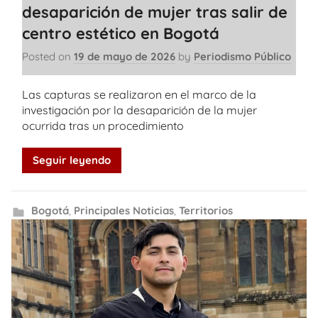
desaparición de mujer tras salir de
centro estético en Bogotá
Posted on
19 de mayo de 2026
by
Periodismo Público
Las capturas se realizaron en el marco de la
investigación por la desaparición de la mujer
ocurrida tras un procedimiento
Seguir leyendo
Bogotá
,
Principales Noticias
,
Territorios