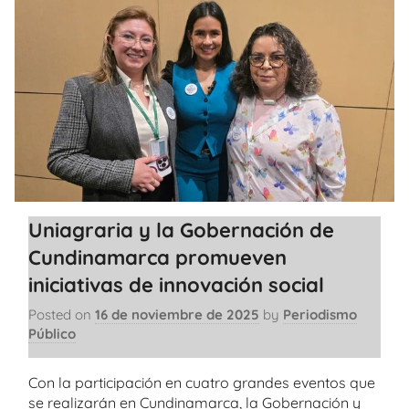
Uniagraria y la Gobernación de
Cundinamarca promueven
iniciativas de innovación social
Posted on
16 de noviembre de 2025
by
Periodismo
Público
Con la participación en cuatro grandes eventos que
se realizarán en Cundinamarca, la Gobernación y