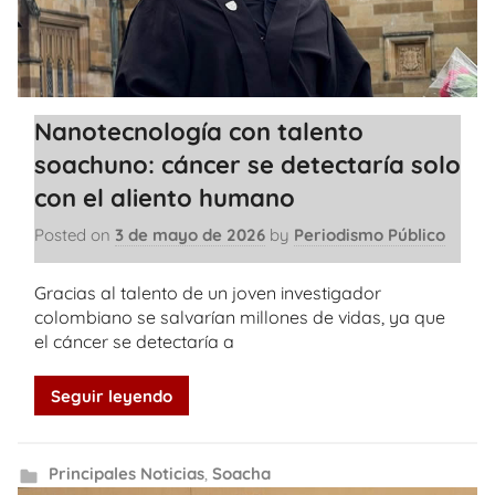
Nanotecnología con talento
soachuno: cáncer se detectaría solo
con el aliento humano
Posted on
3 de mayo de 2026
by
Periodismo Público
Gracias al talento de un joven investigador
colombiano se salvarían millones de vidas, ya que
el cáncer se detectaría a
Seguir leyendo
Principales Noticias
,
Soacha