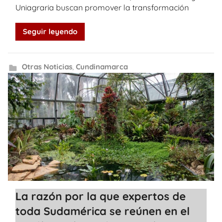
Uniagraria buscan promover la transformación
Seguir leyendo
Otras Noticias
,
Cundinamarca
La razón por la que expertos de
toda Sudamérica se reúnen en el