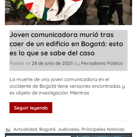
Joven comunicadora murió tras
caer de un edificio en Bogotá: esto
es lo que se sabe del caso
Posted on
28 de julio de 2025
by
Periodismo Público
La muerte de una joven comunicadora en el
occidente de Bogotá tiene versiones encontradas y
es objeto de investigación. Mientras
Seguir leyendo
Actualidad
,
Bogotá
,
Judiciales
,
Principales Noticias