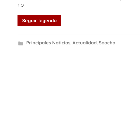
no
Seguir leyendo
Principales Noticias
,
Actualidad
,
Soacha