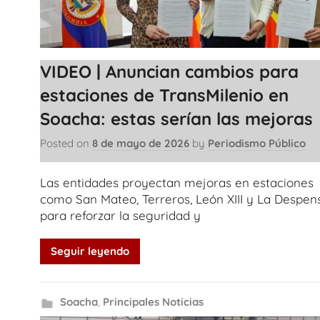
VIDEO | Anuncian cambios para
estaciones de TransMilenio en
Soacha: estas serían las mejoras
Posted on
8 de mayo de 2026
by
Periodismo Público
Las entidades proyectan mejoras en estaciones
como San Mateo, Terreros, León XIII y La Despen
para reforzar la seguridad y
Seguir leyendo
Soacha
,
Principales Noticias