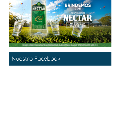
Nuestro Facebook