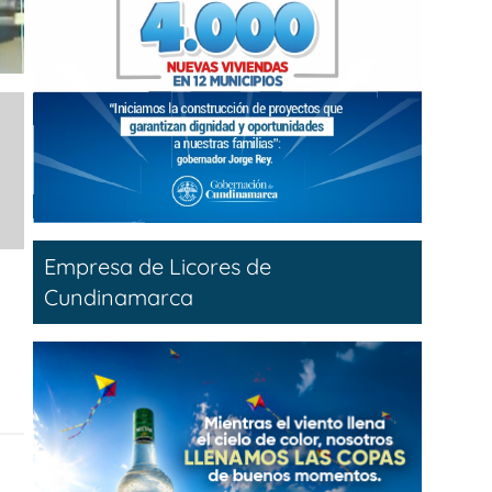
Empresa de Licores de
Cundinamarca