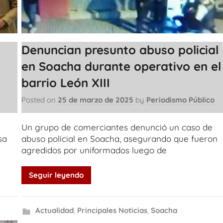
Denuncian presunto abuso policial
en Soacha durante operativo en el
barrio León XIII
Posted on
25 de marzo de 2025
by
Periodismo Público
Un grupo de comerciantes denunció un caso de
sa
abuso policial en Soacha, asegurando que fueron
agredidos por uniformados luego de
Seguir leyendo
Actualidad
,
Principales Noticias
,
Soacha