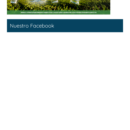
Nuestro Facebook