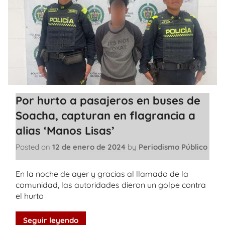
Por hurto a pasajeros en buses de
Soacha, capturan en flagrancia a
alias ‘Manos Lisas’
Posted on
12 de enero de 2024
by
Periodismo Público
En la noche de ayer y gracias al llamado de la
comunidad, las autoridades dieron un golpe contra
el hurto
Seguir leyendo