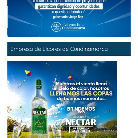
Empresa de Licores de Cundinamarca