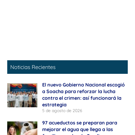
Noticias Recientes
El nuevo Gobierno Nacional escogió
a Soacha para reforzar la lucha
contra el crimen: así funcionará la
estrategia
5 de agosto de 2026
97 acueductos se preparan para
mejorar el agua que llega a las