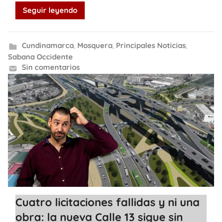
Seguir leyendo
Cundinamarca
,
Mosquera
,
Principales Noticias
,
Sabana Occidente
Sin comentarios
Cuatro licitaciones fallidas y ni una
obra: la nueva Calle 13 sigue sin