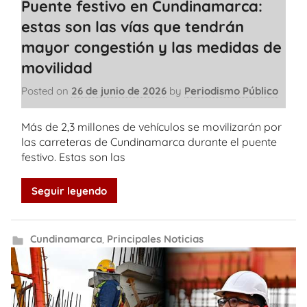
Puente festivo en Cundinamarca:
estas son las vías que tendrán
mayor congestión y las medidas de
movilidad
Posted on
26 de junio de 2026
by
Periodismo Público
Más de 2,3 millones de vehículos se movilizarán por
las carreteras de Cundinamarca durante el puente
festivo. Estas son las
Seguir leyendo
Cundinamarca
,
Principales Noticias