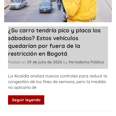
¿Su carro tendría pico y placa los
sábados? Estos vehículos
quedarían por fuera de la
restricción en Bogotá
Posted on
29 de julio de 2026
by
Periodismo Público
La Alcaldía analiza nuevos controles para reducir la
congestión de los fines de semana, pero la medida
no aplicaría de
Seguir leyendo