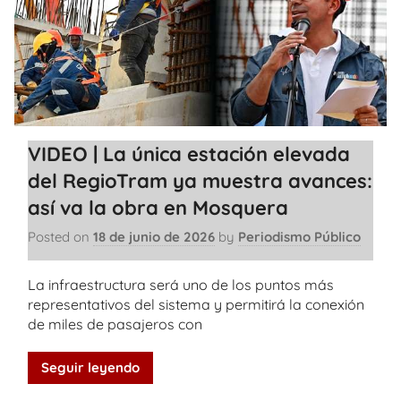
VIDEO | La única estación elevada
del RegioTram ya muestra avances:
así va la obra en Mosquera
Posted on
18 de junio de 2026
by
Periodismo Público
La infraestructura será uno de los puntos más
representativos del sistema y permitirá la conexión
de miles de pasajeros con
Seguir leyendo