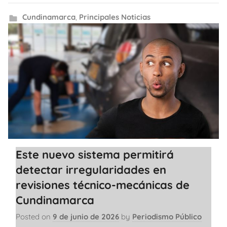
Cundinamarca
,
Principales Noticias
Este nuevo sistema permitirá
detectar irregularidades en
revisiones técnico-mecánicas de
Cundinamarca
Posted on
9 de junio de 2026
by
Periodismo Público