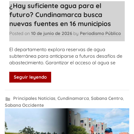
¿Hay suficiente agua para el
futuro? Cundinamarca busca
nuevas fuentes en 16 municipios
Posted on
10 de junio de 2026
by
Periodismo Público
El departamento explora reservas de agua
subterránea para anticiparse a futuros desafíos de
abastecimiento. Garantizar el acceso al agua se
Seguir leyendo
Principales Noticias
,
Cundinamarca
,
Sabana Centro
,
Sabana Occidente