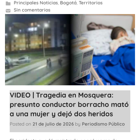
Principales Noticias
,
Bogotá
,
Territorios
Sin comentarios
VIDEO | Tragedia en Mosquera:
presunto conductor borracho mató
a una mujer y dejó dos heridos
Posted on
21 de julio de 2026
by
Periodismo Público