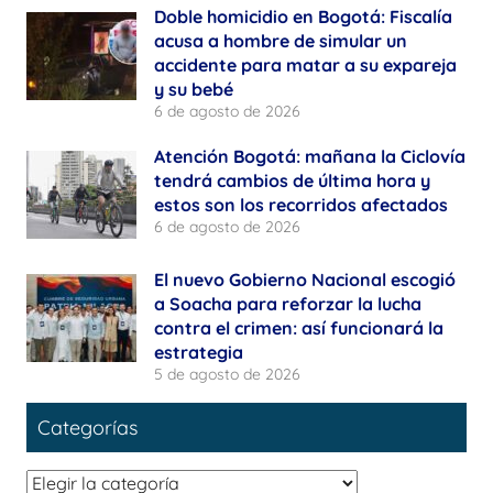
Doble homicidio en Bogotá: Fiscalía
acusa a hombre de simular un
accidente para matar a su expareja
y su bebé
6 de agosto de 2026
Atención Bogotá: mañana la Ciclovía
tendrá cambios de última hora y
estos son los recorridos afectados
6 de agosto de 2026
El nuevo Gobierno Nacional escogió
a Soacha para reforzar la lucha
contra el crimen: así funcionará la
estrategia
5 de agosto de 2026
Categorías
Categorías