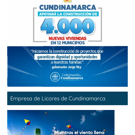
Empresa de Licores de Cundinamarca