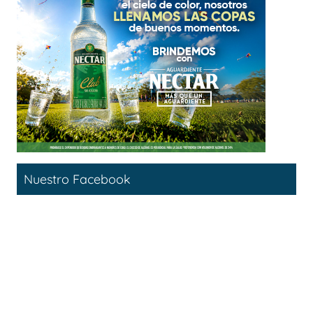
Nuestro Facebook