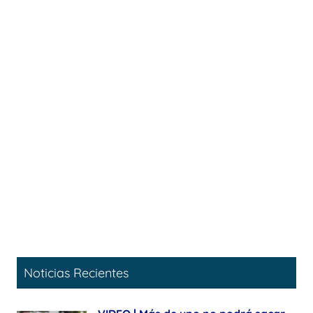
Noticias Recientes