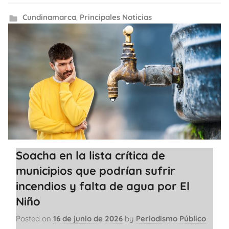
Cundinamarca
,
Principales Noticias
Soacha en la lista crítica de
municipios que podrían sufrir
incendios y falta de agua por El
Niño
Posted on
16 de junio de 2026
by
Periodismo Público