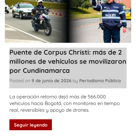
Puente de Corpus Christi: más de 2
millones de vehículos se movilizaron
por Cundinamarca
Posted on
9 de junio de 2026
by
Periodismo Público
La operación retorno dejó más de 566.000
vehículos hacia Bogotá, con monitoreo en tiempo
real, reversibles y apoyo de drones.
Seguir leyendo