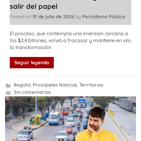
salir del papel
Posted on
31 de julio de 2026
by
Periodismo Público
El proceso, que contempla una inversión cercana a
los $2,4 billones, volvió a fracasar y mantiene en vilo
la transformación
Seguir leyendo
Bogotá
,
Principales Noticias
,
Territorios
Sin comentarios