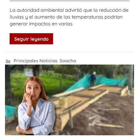
La autoridad ambiental advirtió que la reducción de
lluvias y el aumento de las temperaturas podrían
generar impactos en varias
Seguir leyendo
Principales Noticias
,
Soacha