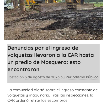
Denuncias por el ingreso de
volquetas llevaron a la CAR hasta
un predio de Mosquera: esto
encontraron
Posted on
3 de agosto de 2026
by
Periodismo Público
La comunidad alertó sobre el ingreso constante de
volquetas y maquinaria. Tras las inspecciones, la
CAR ordenó retirar los escombros