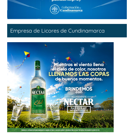
Empresa de Licores de Cundinamarca