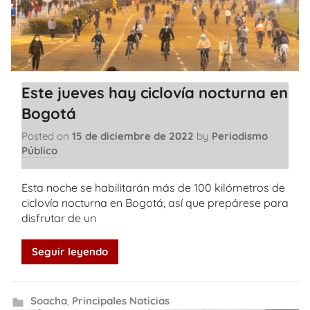
Este jueves hay ciclovía nocturna en
Bogotá
Posted on
15 de diciembre de 2022
by
Periodismo
Público
Esta noche se habilitarán más de 100 kilómetros de
ciclovía nocturna en Bogotá, así que prepárese para
disfrutar de un
Seguir leyendo
Soacha
,
Principales Noticias