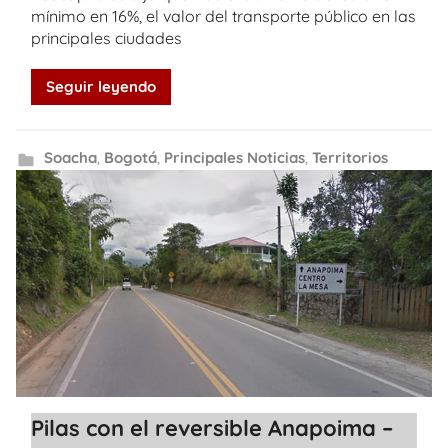
mínimo en 16%, el valor del transporte público en las
principales ciudades
Seguir leyendo
Soacha
,
Bogotá
,
Principales Noticias
,
Territorios
Pilas con el reversible Anapoima –