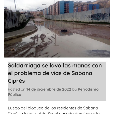
Saldarriaga se lavó las manos con
el problema de vías de Sabana
Ciprés
Posted on
14 de diciembre de 2022
by
Periodismo
Público
Luego del bloqueo de los residentes de Sabana
Ciprés a la autopista Sur el pasado domingo y la