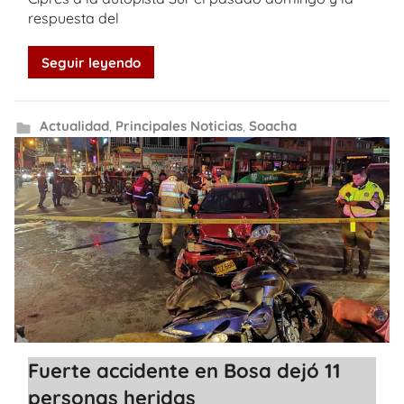
respuesta del
Seguir leyendo
Actualidad
,
Principales Noticias
,
Soacha
Fuerte accidente en Bosa dejó 11
personas heridas