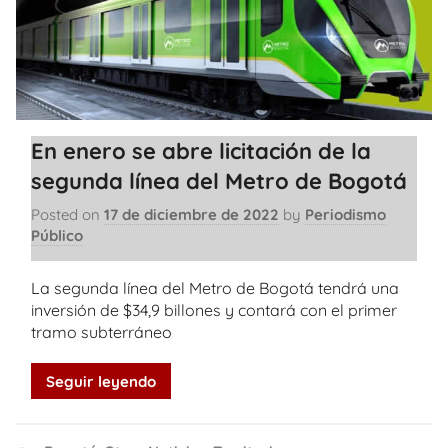
En enero se abre licitación de la
segunda línea del Metro de Bogotá
Posted on
17 de diciembre de 2022
by
Periodismo
Público
La segunda línea del Metro de Bogotá tendrá una
inversión de $34,9 billones y contará con el primer
tramo subterráneo
Seguir leyendo