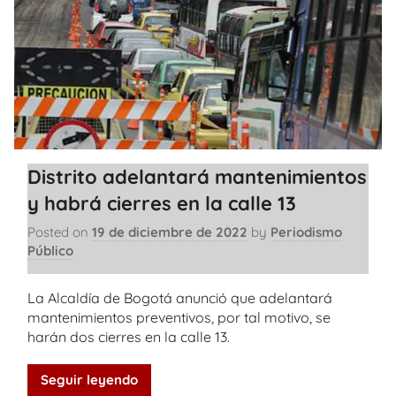
Distrito adelantará mantenimientos
y habrá cierres en la calle 13
Posted on
19 de diciembre de 2022
by
Periodismo
Público
La Alcaldía de Bogotá anunció que adelantará
mantenimientos preventivos, por tal motivo, se
harán dos cierres en la calle 13.
Seguir leyendo