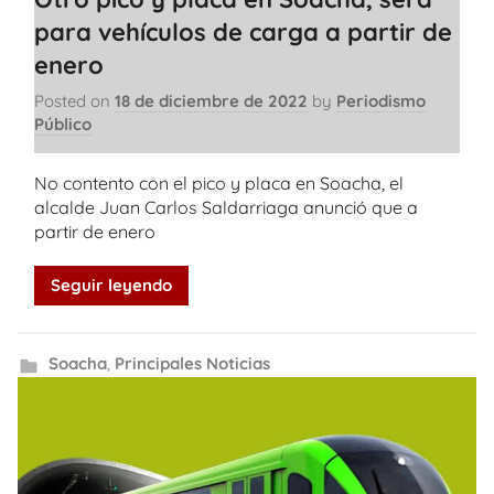
para vehículos de carga a partir de
enero
Posted on
18 de diciembre de 2022
by
Periodismo
Público
No contento con el pico y placa en Soacha, el
alcalde Juan Carlos Saldarriaga anunció que a
partir de enero
Seguir leyendo
Soacha
,
Principales Noticias