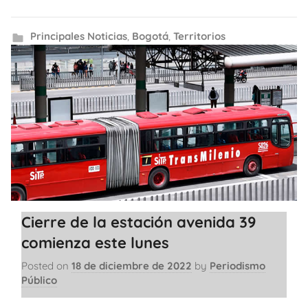
Principales Noticias
,
Bogotá
,
Territorios
Cierre de la estación avenida 39
comienza este lunes
Posted on
18 de diciembre de 2022
by
Periodismo
Público