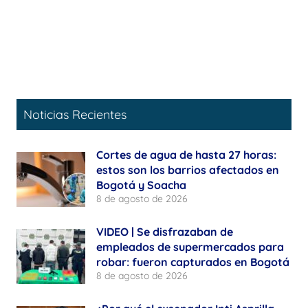
Noticias Recientes
Cortes de agua de hasta 27 horas:
estos son los barrios afectados en
Bogotá y Soacha
8 de agosto de 2026
VIDEO | Se disfrazaban de
empleados de supermercados para
robar: fueron capturados en Bogotá
8 de agosto de 2026