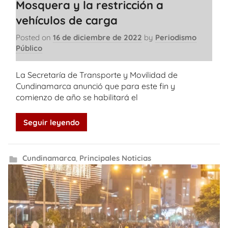
Mosquera y la restricción a
vehículos de carga
Posted on
16 de diciembre de 2022
by
Periodismo
Público
La Secretaría de Transporte y Movilidad de
Cundinamarca anunció que para este fin y
comienzo de año se habilitará el
Seguir leyendo
Cundinamarca
,
Principales Noticias