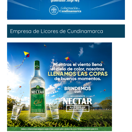
Empresa de Licores de Cundinamarca