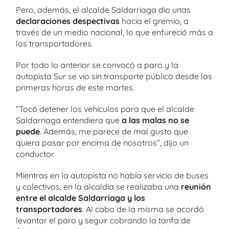
Pero, además, el alcalde Saldarriaga dio unas
declaraciones despectivas
hacia el gremio, a
través de un medio nacional, lo que enfureció más a
los transportadores.
Por todo lo anterior se convocó a paro y la
autopista Sur se vio sin transporte público desde las
primeras horas de este martes.
“Tocó detener los vehículos para que el alcalde
Saldarriaga entendiera que
a las malas no se
puede
. Además, me parece de mal gusto que
quiera pasar por encima de nosotros”, dijo un
conductor.
Mientras en la autopista no había servicio de buses
y colectivos, en la alcaldía se realizaba una
reunión
entre el alcalde Saldarriaga y los
transportadores
. Al cabo de la misma se acordó
levantar el paro y seguir cobrando la tarifa de