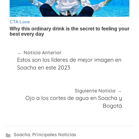
Navegación
Noticia Anterior
de
Estos son los líderes de mejor imagen en
entradas
Soacha en este 2023
Siguiente Noticia
Ojo a los cortes de agua en Soacha y
Bogotá
Soacha
,
Principales Noticias