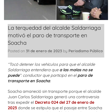
La terquedad del alcalde Saldarriaga
motivó el paro de transporte en
Soacha
Posted on
31 de enero de 2023
by
Periodismo Público
“Tocó detener los vehículos para que el alcalde
Saldarriaga entendiera que
a las malas no se
puede
”: conductor que participó en el
paro de
transporte en Soacha
.
Soacha amaneció sin transporte porque el alcalde
Juan Carlos Saldarriaga generó una controversia
tras expedir el
Decreto 024 del 27 de enero de
2023
donde se estipula que el pasaje entre Soacha