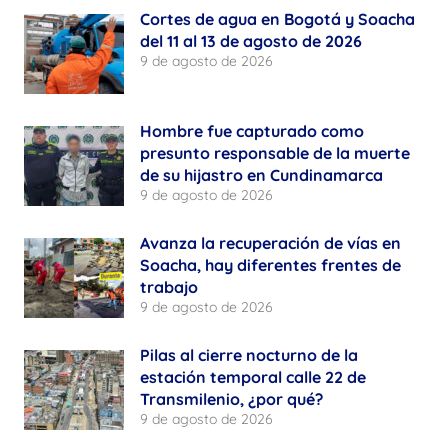
Cortes de agua en Bogotá y Soacha
del 11 al 13 de agosto de 2026
9 de agosto de 2026
Hombre fue capturado como
presunto responsable de la muerte
de su hijastro en Cundinamarca
9 de agosto de 2026
Avanza la recuperación de vías en
Soacha, hay diferentes frentes de
trabajo
9 de agosto de 2026
Pilas al cierre nocturno de la
estación temporal calle 22 de
Transmilenio, ¿por qué?
9 de agosto de 2026