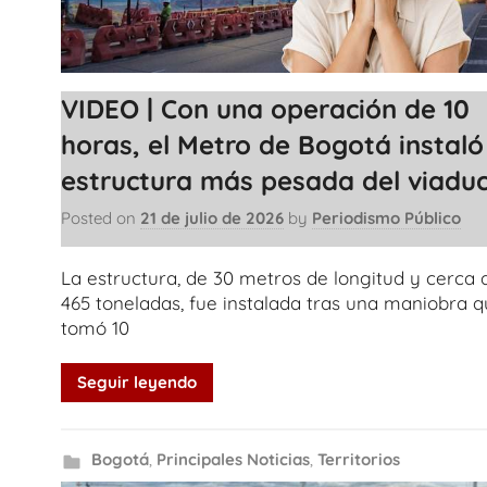
VIDEO | Con una operación de 10
horas, el Metro de Bogotá instaló
estructura más pesada del viadu
Posted on
21 de julio de 2026
by
Periodismo Público
La estructura, de 30 metros de longitud y cerca 
465 toneladas, fue instalada tras una maniobra 
tomó 10
Seguir leyendo
Bogotá
,
Principales Noticias
,
Territorios