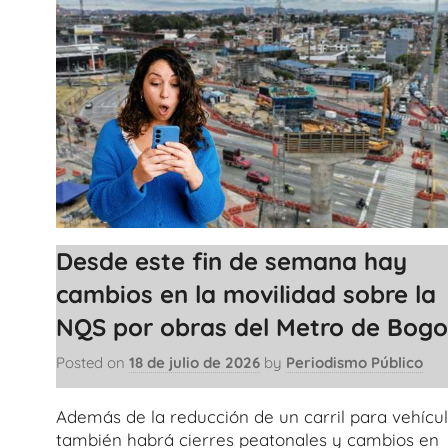
Desde este fin de semana hay
cambios en la movilidad sobre la
NQS por obras del Metro de Bogo
Posted on
18 de julio de 2026
by
Periodismo Público
Además de la reducción de un carril para vehícul
también habrá cierres peatonales y cambios en