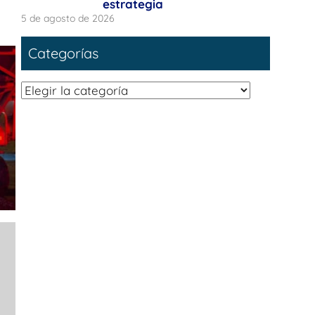
estrategia
5 de agosto de 2026
Categorías
Categorías