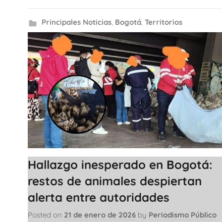
Principales Noticias
,
Bogotá
,
Territorios
Hallazgo inesperado en Bogotá:
restos de animales despiertan
alerta entre autoridades
Posted on
21 de enero de 2026
by
Periodismo Público