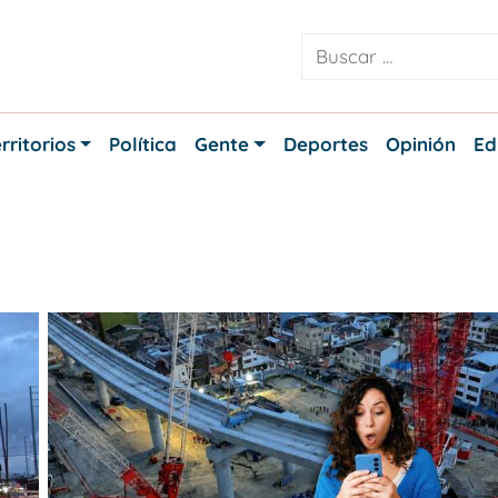
rritorios
Política
Gente
Deportes
Opinión
Ed