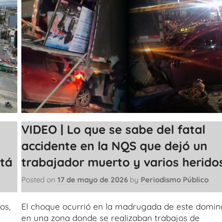
VIDEO | Lo que se sabe del fatal
accidente en la NQS que dejó un
tá
trabajador muerto y varios herido
Posted on
17 de mayo de 2026
by
Periodismo Público
os,
El choque ocurrió en la madrugada de este domi
en una zona donde se realizaban trabajos de