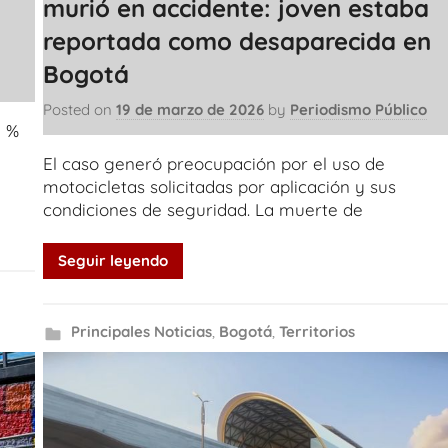
murió en accidente: joven estaba
reportada como desaparecida en
Bogotá
Posted on
19 de marzo de 2026
by
Periodismo Público
3 %
El caso generó preocupación por el uso de
motocicletas solicitadas por aplicación y sus
condiciones de seguridad. La muerte de
Seguir leyendo
Principales Noticias
,
Bogotá
,
Territorios