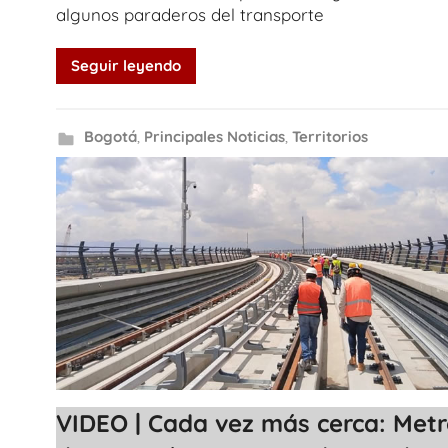
algunos paraderos del transporte
Seguir leyendo
Bogotá
,
Principales Noticias
,
Territorios
VIDEO | Cada vez más cerca: Met