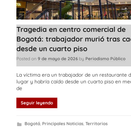
Tragedia en centro comercial de
Bogotá: trabajador murió tras ca
desde un cuarto piso
Posted on
9 de mayo de 2026
by
Periodismo Público
La víctima era un trabajador de un restaurante d
lugar y habría caído desde un cuarto piso en me
de
Seguir leyendo
Bogotá
,
Principales Noticias
,
Territorios