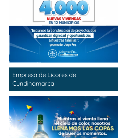
Empresa de Licores de
Cundinamarca