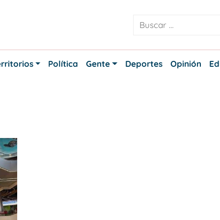
rritorios
Política
Gente
Deportes
Opinión
Ed