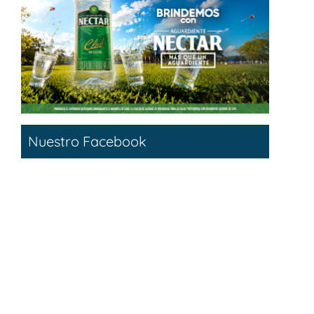
Nuestro Facebook