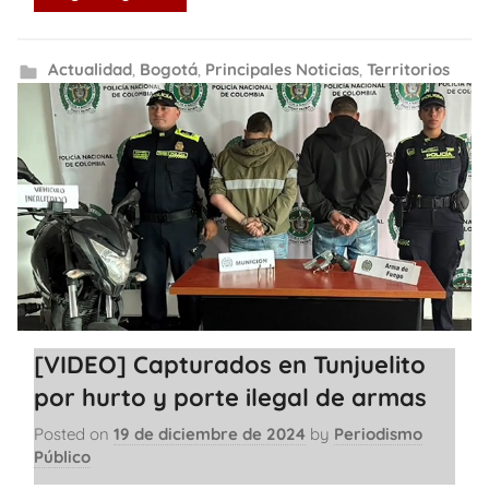
Actualidad
,
Bogotá
,
Principales Noticias
,
Territorios
[VIDEO] Capturados en Tunjuelito
por hurto y porte ilegal de armas
Posted on
19 de diciembre de 2024
by
Periodismo
Público