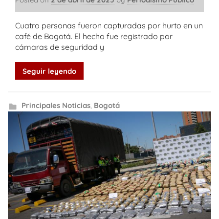
Cuatro personas fueron capturadas por hurto en un
café de Bogotá. El hecho fue registrado por
cámaras de seguridad y
Seguir leyendo
Principales Noticias
,
Bogotá