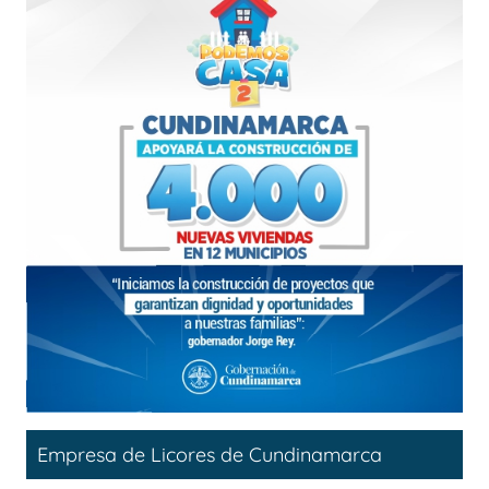
Empresa de Licores de Cundinamarca