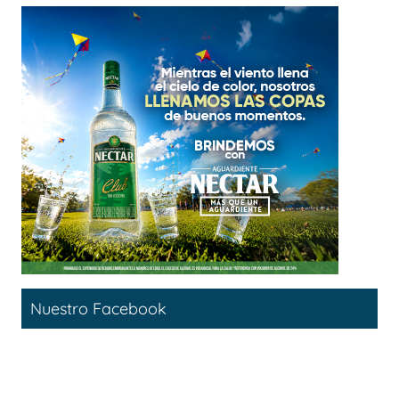
Nuestro Facebook