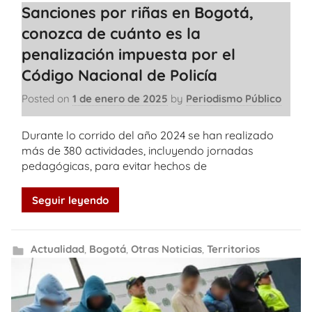
Sanciones por riñas en Bogotá,
conozca de cuánto es la
penalización impuesta por el
Código Nacional de Policía
Posted on
1 de enero de 2025
by
Periodismo Público
Durante lo corrido del año 2024 se han realizado
más de 380 actividades, incluyendo jornadas
pedagógicas, para evitar hechos de
Seguir leyendo
Actualidad
,
Bogotá
,
Otras Noticias
,
Territorios