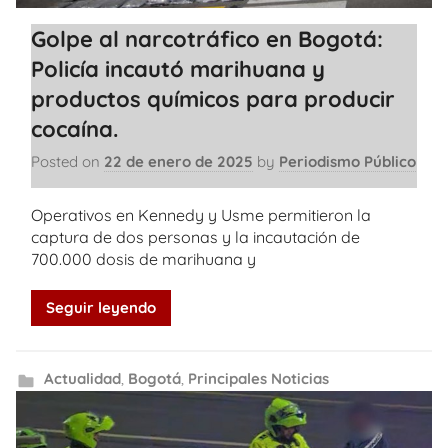
Golpe al narcotráfico en Bogotá:
Policía incautó marihuana y
productos químicos para producir
cocaína.
Posted on
22 de enero de 2025
by
Periodismo Público
Operativos en Kennedy y Usme permitieron la
captura de dos personas y la incautación de
700.000 dosis de marihuana y
Seguir leyendo
Actualidad
,
Bogotá
,
Principales Noticias