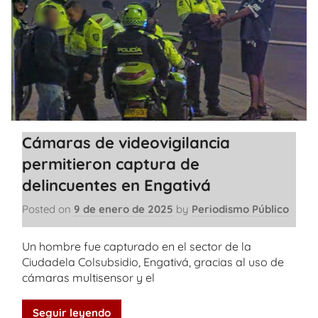
Cámaras de videovigilancia
permitieron captura de
delincuentes en Engativá
Posted on
9 de enero de 2025
by
Periodismo Público
Un hombre fue capturado en el sector de la
Ciudadela Colsubsidio, Engativá, gracias al uso de
cámaras multisensor y el
Seguir leyendo