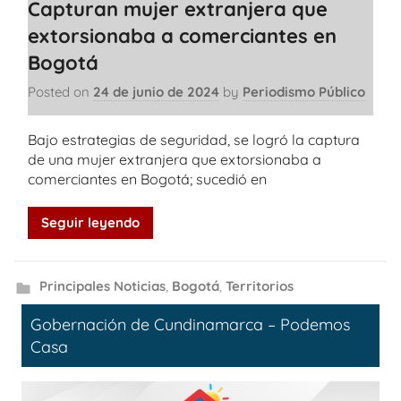
Capturan mujer extranjera que
extorsionaba a comerciantes en
Bogotá
Posted on
24 de junio de 2024
by
Periodismo Público
Bajo estrategias de seguridad, se logró la captura
de una mujer extranjera que extorsionaba a
comerciantes en Bogotá; sucedió en
Seguir leyendo
Principales Noticias
,
Bogotá
,
Territorios
Gobernación de Cundinamarca – Podemos
Casa