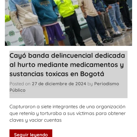
Cayó banda delincuencial dedicada
al hurto mediante medicamentos y
sustancias toxicas en Bogotá
Posted on
27 de diciembre de 2024
by
Periodismo
Público
Capturaron a siete integrantes de una organización
que retenía y torturaba a sus víctimas para obtener
claves y vaciar cuentas
Seguir leyendo