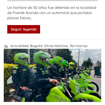
Un hombre de 50 años fue detenido en la localidad
de Puente Aranda con un automóvil que portaba
placas falsas,
Seguir leyendo
Actualidad
,
Bogotá
,
Otras Noticias
,
Territorios