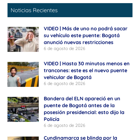
Noticias Recientes
VIDEO | Más de uno no podrá sacar
su vehículo este puente: Bogotá
anunció nuevas restricciones
6 de agosto de 2026
VIDEO | Hasta 30 minutos menos en
trancones: este es el nuevo puente
vehicular de Bogotá
6 de agosto de 2026
Bandera del ELN apareció en un
puente de Bogotá antes de la
posesión presidencial: esto dijo la
Policía
6 de agosto de 2026
Cundinamarca se blinda por la