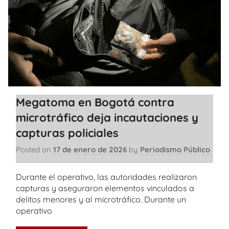
Megatoma en Bogotá contra
microtráfico deja incautaciones y
capturas policiales
Posted on
17 de enero de 2026
by
Periodismo Público
Durante el operativo, las autoridades realizaron
capturas y aseguraron elementos vinculados a
delitos menores y al microtráfico. Durante un
operativo