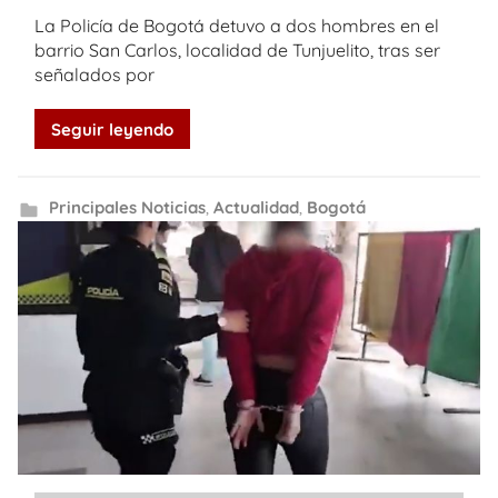
La Policía de Bogotá detuvo a dos hombres en el
barrio San Carlos, localidad de Tunjuelito, tras ser
señalados por
Seguir leyendo
Principales Noticias
,
Actualidad
,
Bogotá