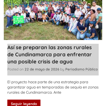
Así se preparan las zonas rurales
de Cundinamarca para enfrentar
una posible crisis de agua
Posted on
22 de mayo de 2026
by
Periodismo Público
El proyecto hace parte de una estrategia para
garantizar agua en temporadas de sequía en zonas
rurales de Cundinamarca. Ante
Seguir leyendo