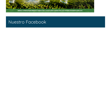
Nuestro Facebook