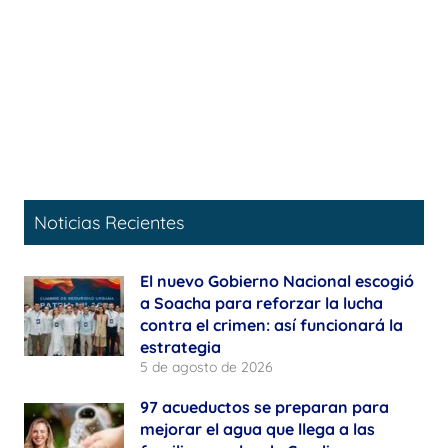
Noticias Recientes
El nuevo Gobierno Nacional escogió
a Soacha para reforzar la lucha
contra el crimen: así funcionará la
estrategia
5 de agosto de 2026
97 acueductos se preparan para
mejorar el agua que llega a las