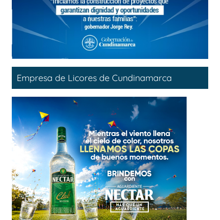
Empresa de Licores de Cundinamarca