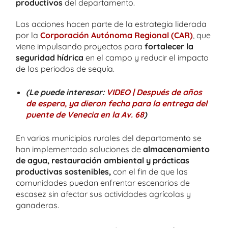
productivos
del departamento.
Las acciones hacen parte de la estrategia liderada
por la
Corporación Autónoma Regional (CAR)
, que
viene impulsando proyectos para
fortalecer la
seguridad hídrica
en el campo y reducir el impacto
de los periodos de sequía.
(Le puede interesar:
VIDEO | Después de años
de espera, ya dieron fecha para la entrega del
puente de Venecia en la Av. 68
)
En varios municipios rurales del departamento se
han implementado soluciones de
almacenamiento
de agua, restauración ambiental y prácticas
productivas sostenibles,
con el fin de que las
comunidades puedan enfrentar escenarios de
escasez sin afectar sus actividades agrícolas y
ganaderas.