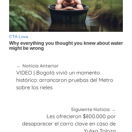
Navegación
Noticia Anterior
de
VIDEO | Bogotá vivió un momento
entradas
histórico: arrancaron pruebas del Metro
sobre los rieles
Siguiente Noticia
Les ofrecieron $800.000 por
desaparecer el carro clave en caso de
Yulixa Toloza