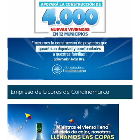
Empresa de Licores de Cundinamarca