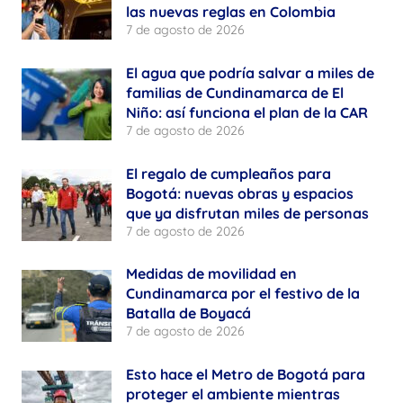
las nuevas reglas en Colombia
7 de agosto de 2026
El agua que podría salvar a miles de
familias de Cundinamarca de El
Niño: así funciona el plan de la CAR
7 de agosto de 2026
El regalo de cumpleaños para
Bogotá: nuevas obras y espacios
que ya disfrutan miles de personas
7 de agosto de 2026
Medidas de movilidad en
Cundinamarca por el festivo de la
Batalla de Boyacá
7 de agosto de 2026
Esto hace el Metro de Bogotá para
proteger el ambiente mientras