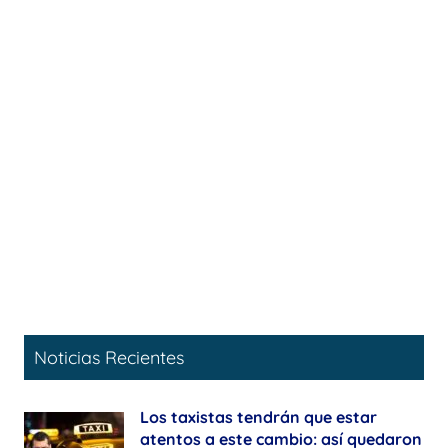
Noticias Recientes
Los taxistas tendrán que estar
atentos a este cambio: así quedaron