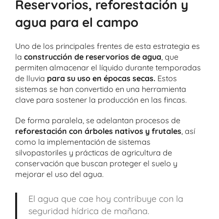
Reservorios, reforestación y
agua para el campo
Uno de los principales frentes de esta estrategia es
la
construcción de reservorios de agua
, que
permiten almacenar el líquido durante temporadas
de lluvia
para su uso en épocas secas.
Estos
sistemas se han convertido en una herramienta
clave para sostener la producción en las fincas.
De forma paralela, se adelantan procesos de
reforestación con árboles nativos y frutales
, así
como la implementación de sistemas
silvopastoriles y prácticas de agricultura de
conservación que buscan proteger el suelo y
mejorar el uso del agua.
El agua que cae hoy contribuye con la
seguridad hídrica de mañana.