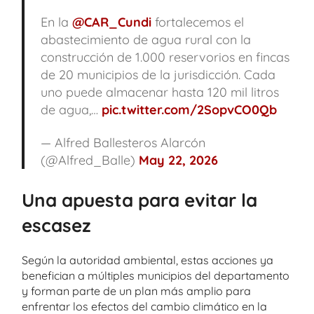
En la
@CAR_Cundi
fortalecemos el
abastecimiento de agua rural con la
construcción de 1.000 reservorios en fincas
de 20 municipios de la jurisdicción. Cada
uno puede almacenar hasta 120 mil litros
de agua,…
pic.twitter.com/2SopvCO0Qb
— Alfred Ballesteros Alarcón
(@Alfred_Balle)
May 22, 2026
Una apuesta para evitar la
escasez
Según la autoridad ambiental, estas acciones ya
benefician a múltiples municipios del departamento
y forman parte de un plan más amplio para
enfrentar los efectos del cambio climático en la