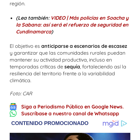
región.
(Lea también:
VIDEO | Más policías en Soacha y
la Sabana: así será el refuerzo de seguridad en
Cundinamarca
)
El objetivo es
anticiparse a escenarios de escasez
y garantizar que las comunidades rurales puedan
mantener su actividad productiva, incluso en
temporadas críticas de
sequía
, fortaleciendo así la
resiliencia del territorio frente a la variabilidad
climática.
Foto: CAR
Siga a Periodismo Público en Google News.
Suscríbase a nuestro canal de Whatsapp