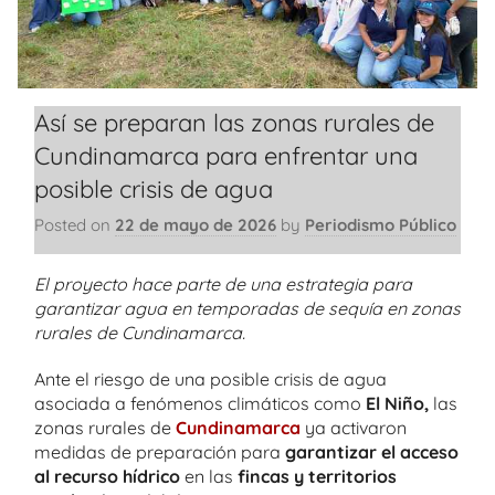
Así se preparan las zonas rurales de
Cundinamarca para enfrentar una
posible crisis de agua
Posted on
22 de mayo de 2026
by
Periodismo Público
El proyecto hace parte de una estrategia para
garantizar agua en temporadas de sequía en zonas
rurales de Cundinamarca.
Ante el riesgo de una posible crisis de agua
asociada a fenómenos climáticos como
El Niño,
las
zonas rurales de
Cundinamarca
ya activaron
medidas de preparación para
garantizar el acceso
al recurso hídrico
en las
fincas y territorios