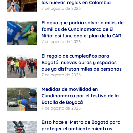
las nuevas reglas en Colombia
7 de agosto de 2026
El agua que podría salvar a miles de
familias de Cundinamarca de El
Niño: así funciona el plan de la CAR
7 de agosto de 2026
El regalo de cumpleaños para
Bogotá: nuevas obras y espacios
que ya disfrutan miles de personas
7 de agosto de 2026
Medidas de movilidad en
Cundinamarca por el festivo de la
Batalla de Boyacá
7 de agosto de 2026
Esto hace el Metro de Bogotá para
proteger el ambiente mientras