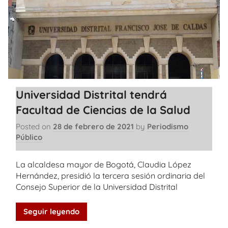
Universidad Distrital tendrá
Facultad de Ciencias de la Salud
Posted on
28 de febrero de 2021
by
Periodismo
Público
La alcaldesa mayor de Bogotá, Claudia López
Hernández, presidió la tercera sesión ordinaria del
Consejo Superior de la Universidad Distrital
Seguir leyendo