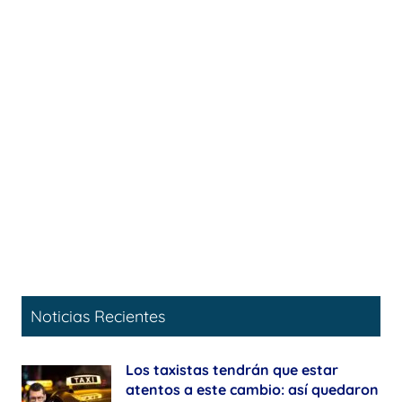
Noticias Recientes
Los taxistas tendrán que estar
atentos a este cambio: así quedaron