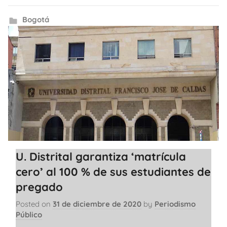
Bogotá
U. Distrital garantiza ‘matrícula
cero’ al 100 % de sus estudiantes de
pregado
Posted on
31 de diciembre de 2020
by
Periodismo
Público