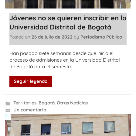
Jóvenes no se quieren inscribir en la
Universidad Distrital de Bogotá
Posted on
26 de julio de 2022
by
Periodismo Público
Han pasado siete semanas desde que inició el
proceso de admisiones en la Universidad Distrital
de Bogotá para el semestre
Seguir leyendo
Territorios
,
Bogotá
,
Otras Noticias
Un comentario