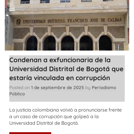
Condenan a exfuncionaria de la
Universidad Distrital de Bogotá que
estaría vinculada en corrupción
Posted on
1 de septiembre de 2025
by
Periodismo
Público
La justicia colombiana volvió a pronunciarse frente
a un caso de corrupción que golpeó a la
Universidad Distrital de Bogotá.