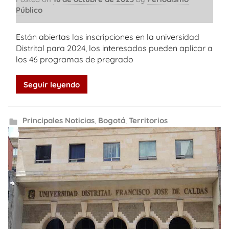
Público
Están abiertas las inscripciones en la universidad
Distrital para 2024, los interesados pueden aplicar a
los 46 programas de pregrado
Seguir leyendo
Principales Noticias
,
Bogotá
,
Territorios