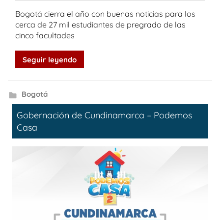
Bogotá cierra el año con buenas noticias para los
cerca de 27 mil estudiantes de pregrado de las
cinco facultades
Seguir leyendo
Bogotá
Gobernación de Cundinamarca – Podemos
Casa