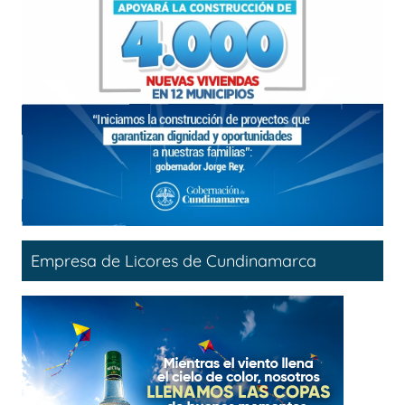
Empresa de Licores de Cundinamarca