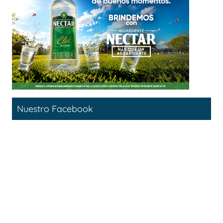
Nuestro Facebook