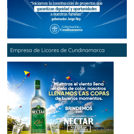
Empresa de Licores de Cundinamarca