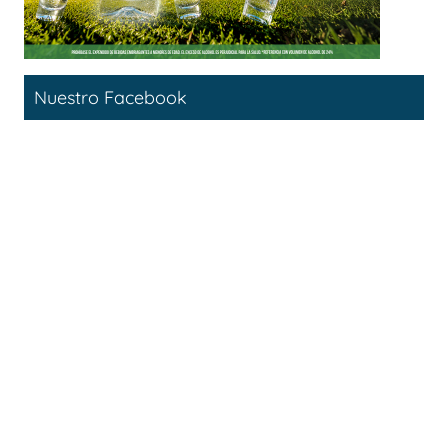
Nuestro Facebook