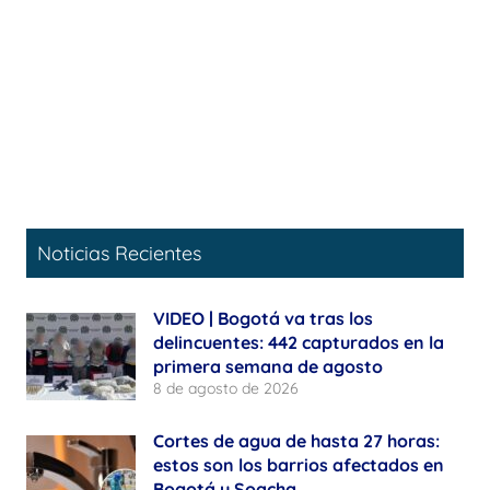
Noticias Recientes
VIDEO | Bogotá va tras los
delincuentes: 442 capturados en la
primera semana de agosto
8 de agosto de 2026
Cortes de agua de hasta 27 horas:
estos son los barrios afectados en
Bogotá y Soacha