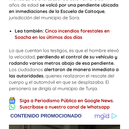
años de edad
se volcó por una pendiente ubicada
en inmediaciones de la Escuela de Caitoque
,
jurisdicción del municipio de Sora.
Lea también:
Cinco incendios forestales en
Soacha en los últimos dos días
Lo que cuentan los testigos, es que el hombre elevó
la velocidad,
perdiendo el control de su vehículo y
rodando varios metros abajo de esa pendiente.
Los ciudadanos
alertaron de manera inmediata a
las autoridades
, quienes realizaron el rescate del
cuerpo y el automóvil en que se desplazaba. El
personero se dirigía al municipio de Tunja.
Siga a Periodismo Público en Google News.
Suscríbase a nuestro canal de Whatsapp