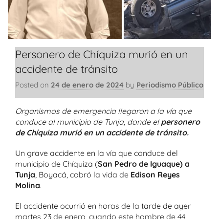
Personero de Chíquiza murió en un
accidente de tránsito
Posted on
24 de enero de 2024
by
Periodismo Público
Organismos de emergencia llegaron a la vía que
conduce al municipio de Tunja, donde el
personero
de Chíquiza murió en un accidente de tránsito.
Un grave accidente en la vía que conduce del
municipio de Chíquiza (
San Pedro de Iguaque) a
Tunja
, Boyacá, cobró la vida de
Edison Reyes
Molina
.
El accidente ocurrió en horas de la tarde de ayer
martes 23 de enero, cuando este hombre de 44