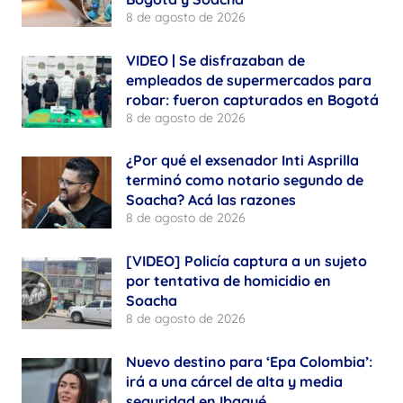
8 de agosto de 2026
VIDEO | Se disfrazaban de
empleados de supermercados para
robar: fueron capturados en Bogotá
8 de agosto de 2026
¿Por qué el exsenador Inti Asprilla
terminó como notario segundo de
Soacha? Acá las razones
8 de agosto de 2026
[VIDEO] Policía captura a un sujeto
por tentativa de homicidio en
Soacha
8 de agosto de 2026
Nuevo destino para ‘Epa Colombia’:
irá a una cárcel de alta y media
seguridad en Ibagué