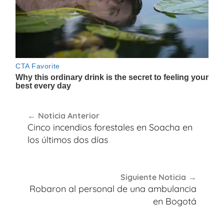
Navegación
Noticia Anterior
de
Cinco incendios forestales en Soacha en
entradas
los últimos dos días
Siguiente Noticia
Robaron al personal de una ambulancia
en Bogotá