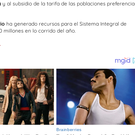
)
y al subsidio de la tarifa de las poblaciones preferencia
rio
ha generado recursos para el Sistema Integral de
0 millones en lo corrido del año.
.