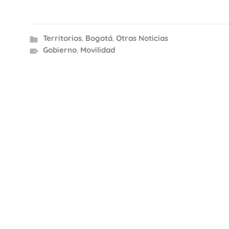
Territorios
,
Bogotá
,
Otras Noticias
Gobierno
,
Movilidad