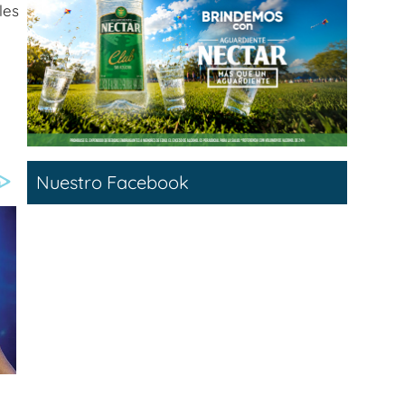
les
Nuestro Facebook