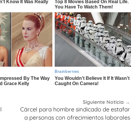
Siguiente Noticia
l
Cárcel para hombre sindicado de estafar
a personas con ofrecimientos laborales