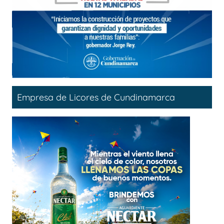
Empresa de Licores de Cundinamarca