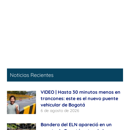
Noticias Recientes
VIDEO | Hasta 30 minutos menos en
trancones: este es el nuevo puente
vehicular de Bogotá
6 de agosto de 2026
Bandera del ELN apareció en un