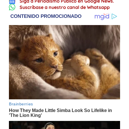
Siga a Periodismo Público en Google News.
Suscríbase a nuestro canal de Whatsapp