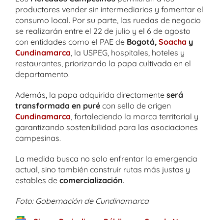
productores vender sin intermediarios y fomentar el
consumo local. Por su parte, las ruedas de negocio
se realizarán entre el 22 de julio y el 6 de agosto
con entidades como el PAE de
Bogotá,
Soacha
y
Cundinamarca
, la USPEG, hospitales, hoteles y
restaurantes, priorizando la papa cultivada en el
departamento.
Además, la papa adquirida directamente
será
transformada en puré
con sello de origen
Cundinamarca
, fortaleciendo la marca territorial y
garantizando sostenibilidad para las asociaciones
campesinas.
La medida busca no solo enfrentar la emergencia
actual, sino también construir rutas más justas y
estables de
comercialización
.
Foto: Gobernación de Cundinamarca