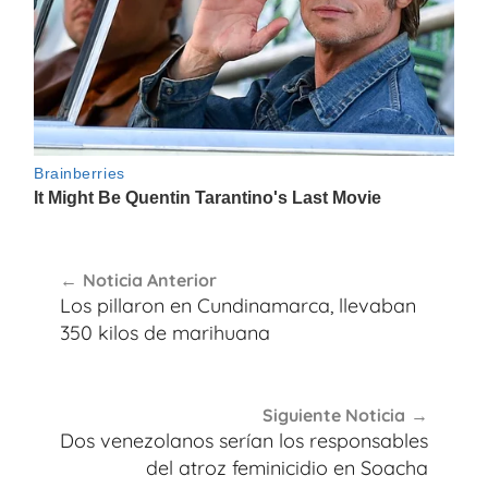
Navegación
Noticia Anterior
de
Los pillaron en Cundinamarca, llevaban
entradas
350 kilos de marihuana
Siguiente Noticia
Dos venezolanos serían los responsables
del atroz feminicidio en Soacha