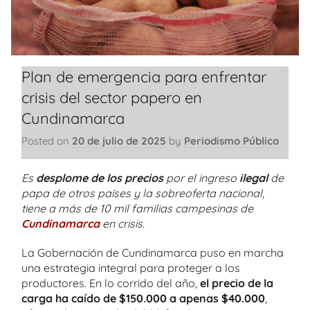
Plan de emergencia para enfrentar
crisis del sector papero en
Cundinamarca
Posted on
20 de julio de 2025
by
Periodismo Público
Es
desplome de los precios
por el ingreso
ilegal
de
papa de otros países y la sobreoferta nacional,
tiene a más de 10 mil familias campesinas de
Cundinamarca
en crisis.
La Gobernación de Cundinamarca puso en marcha
una estrategia integral para proteger a los
productores. En lo corrido del año,
el precio de la
carga ha caído de $150.000 a apenas $40.000
,