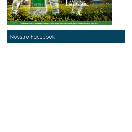
Nuestro Facebook