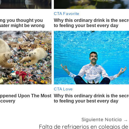
Siguiente Noticia
Falta de refrigerios en colegios de