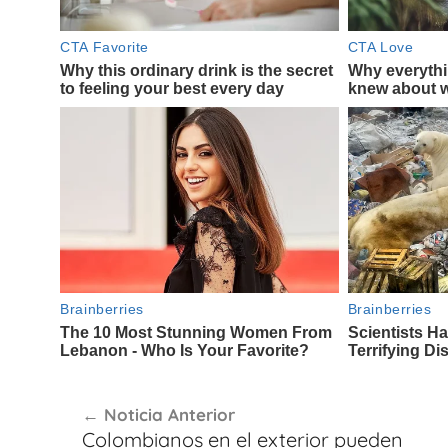
Navegación
Noticia Anterior
de
Colombianos en el exterior pueden