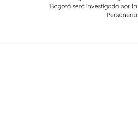
Bogotá será investigada por la
Personería