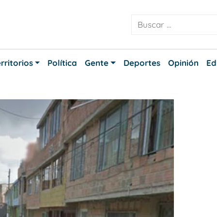
rritorios
Política
Gente
Deportes
Opinión
Ed