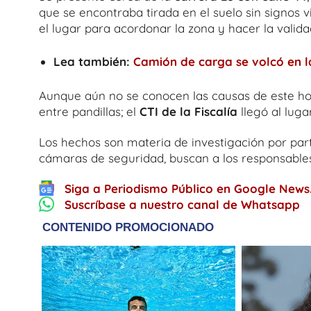
que se encontraba tirada en el suelo sin signos vi
el lugar para acordonar la zona y hacer la valida
Lea también:
Camión de carga se volcó en 
Aunque aún no se conocen las causas de este hom
entre pandillas; el
CTI de la Fiscalía
llegó al lug
Los hechos son materia de investigación por pa
cámaras de seguridad, buscan a los responsables
Siga a Periodismo Público en Google News
Suscríbase a nuestro canal de Whatsapp