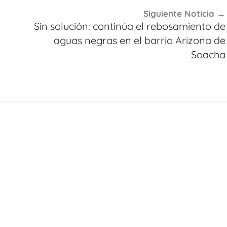
Siguiente Noticia
Sin solución: continúa el rebosamiento de
aguas negras en el barrio Arizona de
Soacha