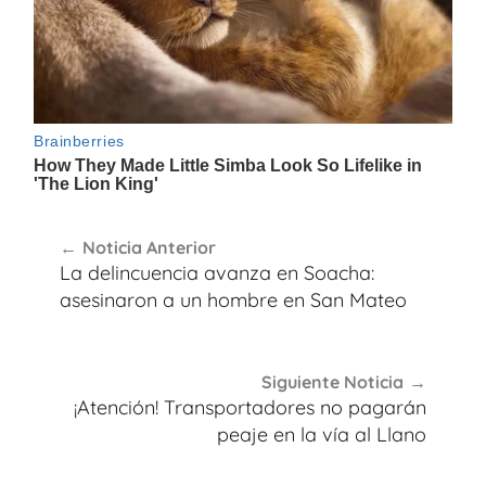
Navegación
Noticia Anterior
de
La delincuencia avanza en Soacha:
entradas
asesinaron a un hombre en San Mateo
Siguiente Noticia
¡Atención! Transportadores no pagarán
peaje en la vía al Llano