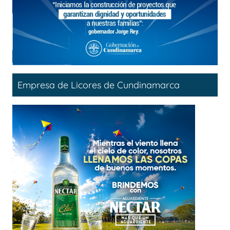
Empresa de Licores de Cundinamarca