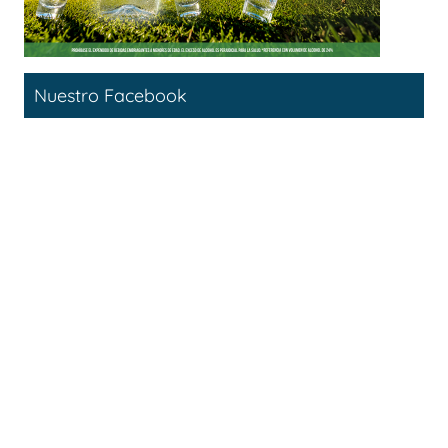
Nuestro Facebook