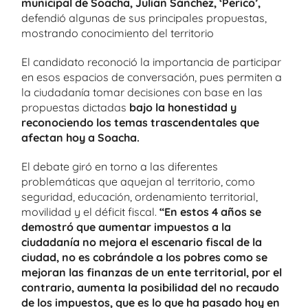
municipal de Soacha, Julian Sánchez, ‘Perico’,
defendió algunas de sus principales propuestas,
mostrando conocimiento del territorio
El candidato reconoció la importancia de participar
en esos espacios de conversación, pues permiten a
la ciudadanía tomar decisiones con base en las
propuestas dictadas
bajo la honestidad y
reconociendo los temas trascendentales que
afectan hoy a Soacha.
El debate giró en torno a las diferentes
problemáticas que aquejan al territorio, como
seguridad, educación, ordenamiento territorial,
movilidad y el déficit fiscal.
“En estos 4 años se
demostró que aumentar impuestos a la
ciudadanía no mejora el escenario fiscal de la
ciudad, no es cobrándole a los pobres como se
mejoran las finanzas de un ente territorial, por el
contrario, aumenta la posibilidad del no recaudo
de los impuestos, que es lo que ha pasado hoy en