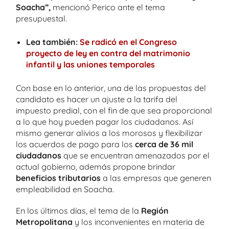
Soacha”,
mencionó Perico ante el tema
presupuestal.
Lea también:
Se radicó en el Congreso
proyecto de ley en contra del matrimonio
infantil y las uniones temporales
Con base en lo anterior, una de las propuestas del
candidato es hacer un ajuste a la tarifa del
impuesto predial, con el fin de que sea proporcional
a lo que hoy pueden pagar los ciudadanos. Así
mismo generar alivios a los morosos y flexibilizar
los acuerdos de pago para los
cerca de 36 mil
ciudadanos
que se encuentran amenazados por el
actual gobierno, además propone brindar
beneficios tributarios
a las empresas que generen
empleabilidad en Soacha.
En los últimos días, el tema de la
Región
Metropolitana
y los inconvenientes en materia de