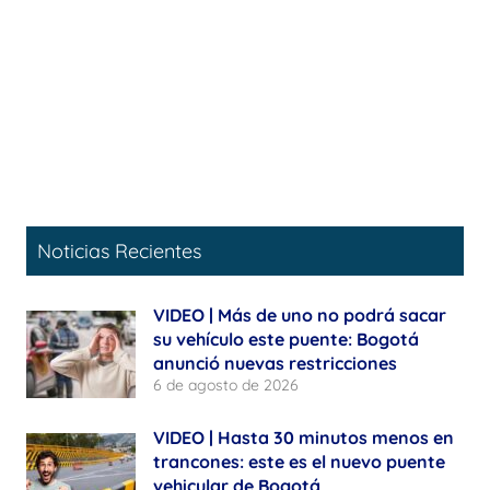
Noticias Recientes
VIDEO | Más de uno no podrá sacar
su vehículo este puente: Bogotá
anunció nuevas restricciones
6 de agosto de 2026
VIDEO | Hasta 30 minutos menos en
trancones: este es el nuevo puente
vehicular de Bogotá