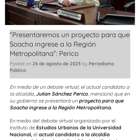
“Presentaremos un proyecto para que
Soacha ingrese a la Región
Metropolitana”: Perico
Posted on
26 de agosto de 2023
by
Periodismo
Público
En medio de un debate virtual, el actual candidato a
la alcaldía,
Julian Sánchez Perico
, mencionó que en
su gobierno se presentará un
proyecto para que
Soacha ingrese a la Región Metropolitana.
En medio del debate virtual organizado por el
Instituto de
Estudios Urbanos de la Universidad
Nacional,
el
actual candidato a la alcaldía