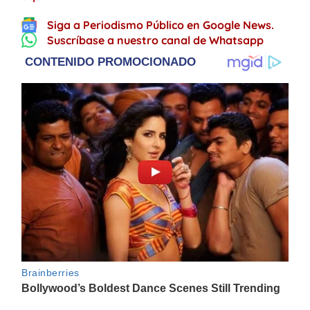
Siga a Periodismo Público en Google News.
Suscríbase a nuestro canal de Whatsapp