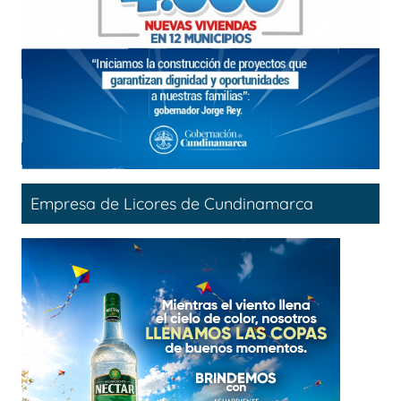
Empresa de Licores de Cundinamarca