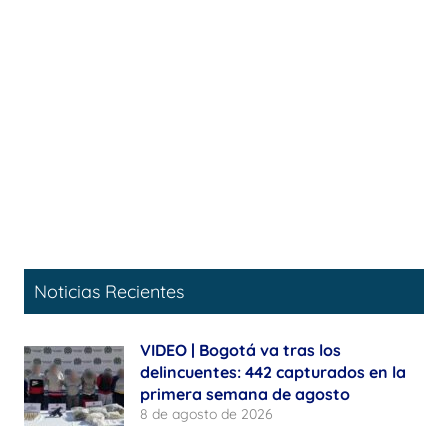
Noticias Recientes
VIDEO | Bogotá va tras los
delincuentes: 442 capturados en la
primera semana de agosto
8 de agosto de 2026