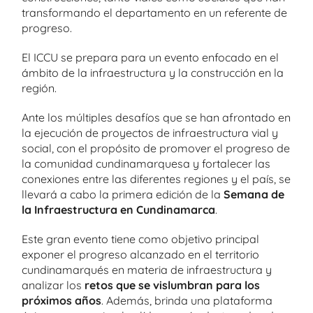
transformando el departamento en un referente de
progreso.
El ICCU se prepara para un evento enfocado en el
ámbito de la infraestructura y la construcción en la
región.
Ante los múltiples desafíos que se han afrontado en
la ejecución de proyectos de infraestructura vial y
social, con el propósito de promover el progreso de
la comunidad cundinamarquesa y fortalecer las
conexiones entre las diferentes regiones y el país, se
llevará a cabo la primera edición de la
Semana de
la Infraestructura en Cundinamarca
.
Este gran evento tiene como objetivo principal
exponer el progreso alcanzado en el territorio
cundinamarqués en materia de infraestructura y
analizar los
retos que se vislumbran para los
próximos años
. Además, brinda una plataforma