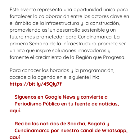
Este evento representa una oportunidad única para
fortalecer la colaboración entre los actores clave en
el ámbito de la infraestructura y la construcción,
promoviendo así un desarrollo sostenible y un
futuro más prometedor para Cundinamarca. La
primera Semana de la Infraestructura promete ser
un hito que inspire soluciones innovadoras y
fomente el crecimiento de la Región que Progresa.
Para conocer los horarios y la programación,
accede a la agenda en el siguiente link:
https://bit.ly/45Qly7f
Síguenos en Google News y convierte a
Periodismo Público en tu fuente de noticias,
aquí
.
Reciba las noticias de Soacha, Bogotá y
Cundinamarca por nuestro canal de Whatsapp,
aquí