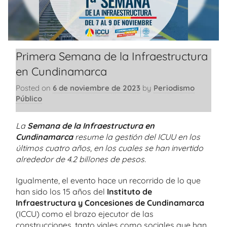
Primera Semana de la Infraestructura
en Cundinamarca
Posted on
6 de noviembre de 2023
by
Periodismo
Público
La
Semana de la Infraestructura en
Cundinamarca
resume la gestión del ICUU en los
últimos cuatro años, en los cuales se han invertido
alrededor de 4.2 billones de pesos.
Igualmente, el evento hace un recorrido de lo que
han sido los 15 años del
Instituto de
Infraestructura y Concesiones de Cundinamarca
(ICCU) como el brazo ejecutor de las
construcciones, tanto viales como sociales que han