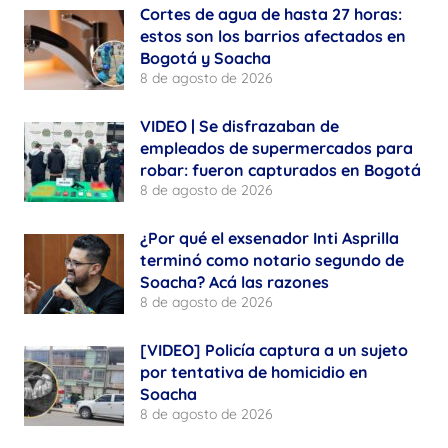
Cortes de agua de hasta 27 horas:
estos son los barrios afectados en
Bogotá y Soacha
8 de agosto de 2026
VIDEO | Se disfrazaban de
empleados de supermercados para
robar: fueron capturados en Bogotá
8 de agosto de 2026
¿Por qué el exsenador Inti Asprilla
terminó como notario segundo de
Soacha? Acá las razones
8 de agosto de 2026
[VIDEO] Policía captura a un sujeto
por tentativa de homicidio en
Soacha
8 de agosto de 2026