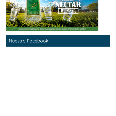
Nuestro Facebook