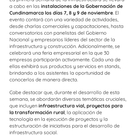
a cabo en las
instalaciones de la Gobernación de
Cundinamarca los días 7, 8 y 9 de noviembre
. El
evento contará con una variedad de actividades,
desde charlas comerciales y capacitaciones, hasta
conversatorios con panelistas del Gobierno
Nacional y empresarios líderes del sector de la
infraestructura y construcción. Adicionalmente, se
celebrará una feria empresarial en la que 30
empresas participarán activamente. Cada una de
ellas exhibirá sus productos y servicios en stands,
brindando a los asistentes la oportunidad de
conocerlos de manera directa.
Cabe destacar que, durante el desarrollo de esta
semana, se abordarán diversas temáticas cruciales,
que incluyen
infraestructura vial, proyectos para
la transformación rural
, la aplicación de
tecnología en la ejecución de proyectos y la
estructuración de iniciativas para el desarrollo de
infraestructura social.