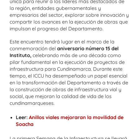
única para reunir a los líderes más destacados de
la región, entidades gubernamentales y
empresarios del sector, explorar sobre innovación y
compartir los avances en la ejecución de obras que
impulsan el progreso del Departamento.
Este encuentro tendrá lugar en el marco de la
conmemoración del
aniversario número 15 del
Instituto,
celebrando más de una década como
pilar fundamental en la ejecución de proyectos de
infraestructura para Cundinamarca. Durante este
tiempo, el ICCU ha desempeñado un papel esencial
en la transformación del Departamento a través de
la construcción de obras de infraestructura vial y
social, que mejoran la calidad de vida de los
cundinamarqueses.
Leer:
Anillos viales mejoraran la movilidad de
Soacha
La primera Semana de la Infraestructura se llevará