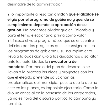
desmadre de la administración.
Y lo importante a resaltar, o
lvidan que el alcalde se
eligió por el
programa de gobierno
y que, de su
cumplimiento depende la aprobación de su
gestión
.
No podemos olvidar que en Colombia y
para el tema eleccionario, prima como valor
intrínseco el voto programático que se encuentra
definido por los proyectos que se consignaron en
los programas de gobierno y su incumplimiento
lleva a la oposición y/o a los ciudadanos a solicitar
ante las autoridades la
revocatoria del
mandato
. Por medio del plan de desarrollo se
llevan a la práctica las ideas y proyectos con los
que el elegido pretende solucionar las
problemáticas del municipio, puesto que lo que no
esté en los planes, es imposible ejecutarlo. Como lo
dijo un concejal en la posesión de los corporados,
ya no es hora del discurso político, la campaña ya
terminó.