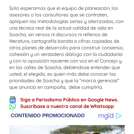
Solo esperamos que el equipo de planeación, los
asesores o los consultores que se contraten,
apliquen las metodologías serias y aterrizadas, con
una técnica real de la actual calidad de vida en
Soacha, sin versos ni discursos ni rellenos de
literatura, cartografía barata o cifras copiadas de
otros planes de desarrollo para construir consenso,
cohesión y un verdadero diálogo con la ciudadanía
y con la oposición naciente con voz en el Concejo y
en las calles de Soacha, debiéndose entender que
usted, el elegido, es quien más debe conocer las
prioridades de Soacha y que la “marca gerencial”
que anunció en campaña, debe cumplirla.
Siga a Periodismo Público en Google News.
Suscríbase a nuestro canal de Whatsapp