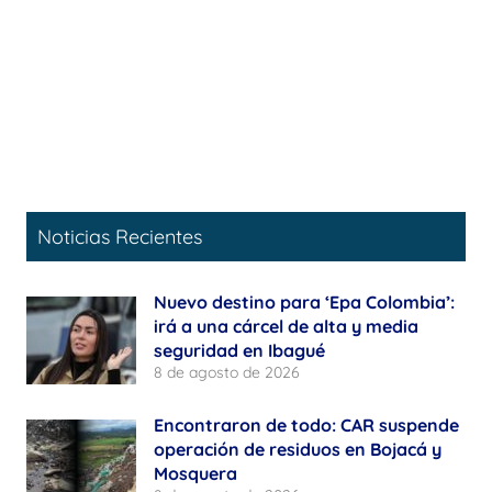
Noticias Recientes
Nuevo destino para ‘Epa Colombia’:
irá a una cárcel de alta y media
seguridad en Ibagué
8 de agosto de 2026
Encontraron de todo: CAR suspende
operación de residuos en Bojacá y
Mosquera