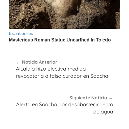
Navegación
Noticia Anterior
de
Alcaldía hizo efectiva medida
entradas
revocatoria a falso curador en Soacha
Siguiente Noticia
Alerta en Soacha por desabastecimiento
de agua