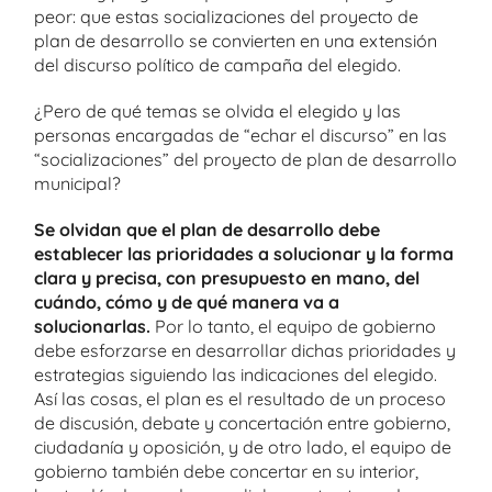
peor: que estas socializaciones del proyecto de
plan de desarrollo se convierten en una extensión
del discurso político de campaña del elegido.
¿Pero de qué temas se olvida el elegido y las
personas encargadas de “echar el discurso” en las
“socializaciones” del proyecto de plan de desarrollo
municipal?
Se olvidan que el
plan de desarrollo
debe
establecer las prioridades a solucionar y la forma
clara y precisa, con presupuesto en mano, del
cuándo, cómo y de qué manera va a
solucionarlas.
Por lo tanto, el equipo de gobierno
debe esforzarse en desarrollar dichas prioridades y
estrategias siguiendo las indicaciones del elegido.
Así las cosas, el plan es el resultado de un proceso
de discusión, debate y concertación entre gobierno,
ciudadanía y oposición, y de otro lado, el equipo de
gobierno también debe concertar en su interior,