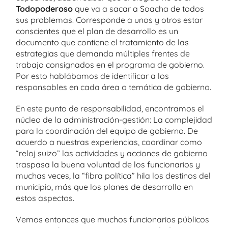
Todopoderoso
que va a sacar a Soacha de todos
sus problemas. Corresponde a unos y otros estar
conscientes que el plan de desarrollo es un
documento que contiene el tratamiento de las
estrategias que demanda múltiples frentes de
trabajo consignados en el programa de gobierno.
Por esto hablábamos de identificar a los
responsables en cada área o temática de gobierno.
En este punto de responsabilidad, encontramos el
núcleo de la administración-gestión: La complejidad
para la coordinación del equipo de gobierno. De
acuerdo a nuestras experiencias, coordinar como
“reloj suizo” las actividades y acciones de gobierno
traspasa la buena voluntad de los funcionarios y
muchas veces, la “fibra política” hila los destinos del
municipio, más que los planes de desarrollo en
estos aspectos.
Vemos entonces que muchos funcionarios públicos