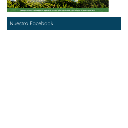
Nuestro Facebook