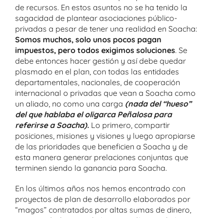
de recursos. En estos asuntos no se ha tenido la
sagacidad de plantear asociaciones público-
privadas a pesar de tener una realidad en Soacha:
Somos muchos, solo unos pocos pagan
impuestos, pero todos exigimos soluciones
. Se
debe entonces hacer gestión y así debe quedar
plasmado en el plan, con todas las entidades
departamentales, nacionales, de cooperación
internacional o privadas que vean a Soacha como
un aliado, no como una carga
(nada del “hueso”
del que hablaba el oligarca Peñalosa para
referirse a Soacha).
Lo primero, compartir
posiciones, misiones y visiones y luego apropiarse
de las prioridades que beneficien a Soacha y de
esta manera generar prelaciones conjuntas que
terminen siendo la ganancia para Soacha.
En los últimos años nos hemos encontrado con
proyectos de plan de desarrollo elaborados por
“magos” contratados por altas sumas de dinero,