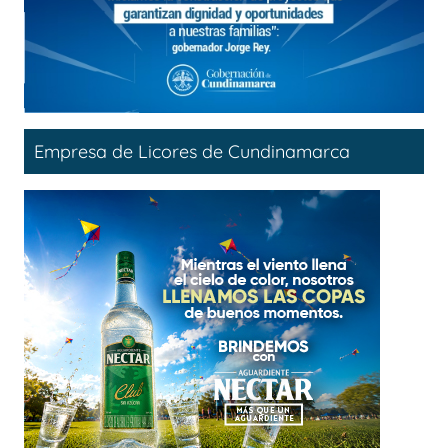
Empresa de Licores de Cundinamarca