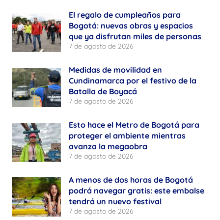
El regalo de cumpleaños para
Bogotá: nuevas obras y espacios
que ya disfrutan miles de personas
7 de agosto de 2026
Medidas de movilidad en
Cundinamarca por el festivo de la
Batalla de Boyacá
7 de agosto de 2026
Esto hace el Metro de Bogotá para
proteger el ambiente mientras
avanza la megaobra
7 de agosto de 2026
A menos de dos horas de Bogotá
podrá navegar gratis: este embalse
tendrá un nuevo festival
7 de agosto de 2026