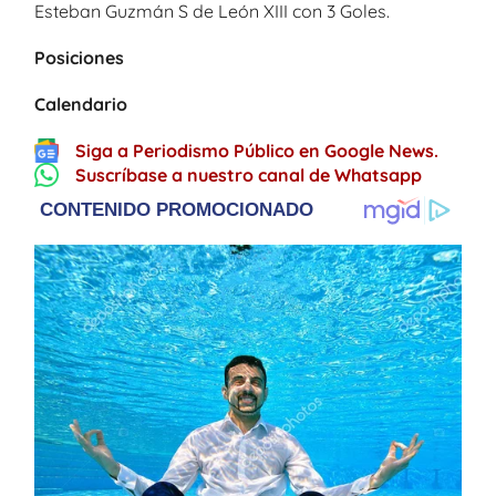
Esteban Guzmán S de León XIII con 3 Goles.
Posiciones
Calendario
Siga a Periodismo Público en Google News.
Suscríbase a nuestro canal de Whatsapp