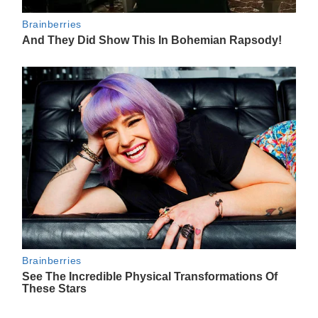
Navegación