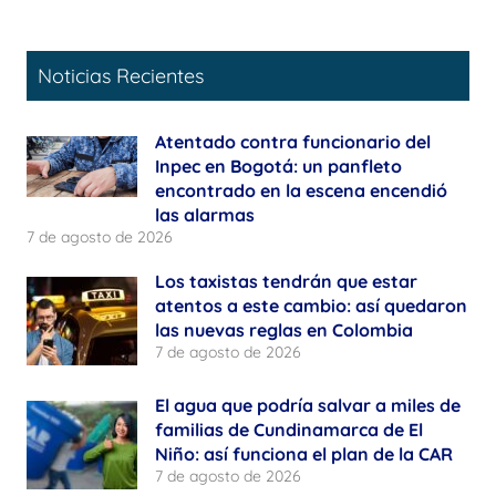
Noticias Recientes
Atentado contra funcionario del
Inpec en Bogotá: un panfleto
encontrado en la escena encendió
las alarmas
7 de agosto de 2026
Los taxistas tendrán que estar
atentos a este cambio: así quedaron
las nuevas reglas en Colombia
7 de agosto de 2026
El agua que podría salvar a miles de
familias de Cundinamarca de El
Niño: así funciona el plan de la CAR
7 de agosto de 2026