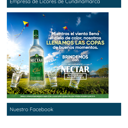
Empresa de Licores de Cundinamarca
Nuestro Facebook