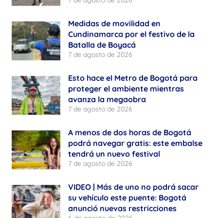
7 de agosto de 2026
Medidas de movilidad en
Cundinamarca por el festivo de la
Batalla de Boyacá
7 de agosto de 2026
Esto hace el Metro de Bogotá para
proteger el ambiente mientras
avanza la megaobra
7 de agosto de 2026
A menos de dos horas de Bogotá
podrá navegar gratis: este embalse
tendrá un nuevo festival
7 de agosto de 2026
VIDEO | Más de uno no podrá sacar
su vehículo este puente: Bogotá
anunció nuevas restricciones