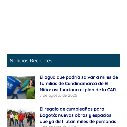
Noticias Recientes
El agua que podría salvar a miles de
familias de Cundinamarca de El
Niño: así funciona el plan de la CAR
7 de agosto de 2026
El regalo de cumpleaños para
Bogotá: nuevas obras y espacios
que ya disfrutan miles de personas