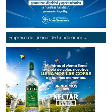
Empresa de Licores de Cundinamarca