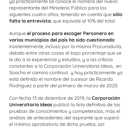
ya prácticamente se conoce el nombre del nuevo
representante del Ministerio Público para los
siguientes cuatro años, teniendo en cuenta que
sólo
falta la entrevista
, que equivale al 10% del total.
Aunque
el proceso para escoger Personero en
varios municipios del país ha sido cuestionado
insistentemente, incluso por la misma Procuraduría,
debido entre otras cosas al bajo porcentaje que se
le dio a la experiencia y estudios, y a las críticas
constantes a la Corporación Universitaria Ideas, en
Soacha el camino continuó y hoy prácticamente ya
está definido el nombre del sucesor de Ricardo
Rodríguez a partir del primero de marzo de 2020.
Con fecha 13 de diciembre de 2019, la
Corporación
Universitaria Ideas
publicó la lista definitiva de las
pruebas de conocimientos y competencias, más el
análisis de antecedentes del aspirante que superó
el mínimo aprobatorio de dicha prueba, así: