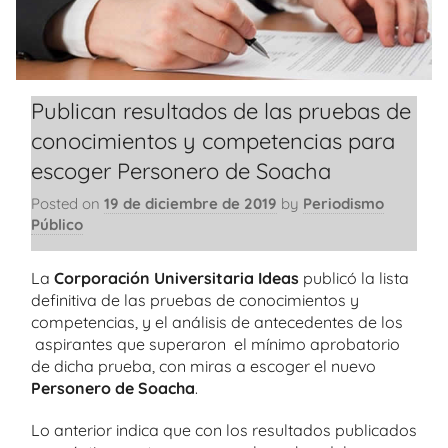
Publican resultados de las pruebas de
conocimientos y competencias para
escoger Personero de Soacha
Posted on
19 de diciembre de 2019
by
Periodismo
Público
La
Corporación Universitaria Ideas
publicó la lista
definitiva de las pruebas de conocimientos y
competencias, y el análisis de antecedentes de los
aspirantes que superaron el mínimo aprobatorio
de dicha prueba, con miras a escoger el nuevo
Personero de Soacha
.
Lo anterior indica que con los resultados publicados