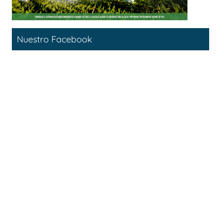
Nuestro Facebook