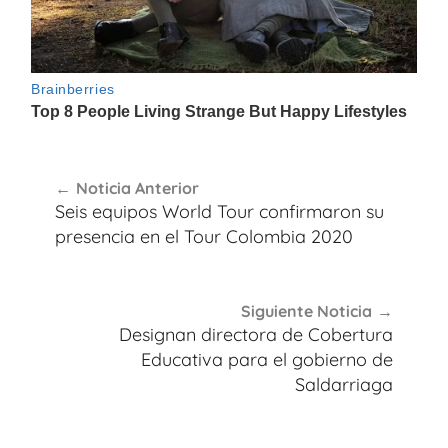
Navegación
Noticia Anterior
de
Seis equipos World Tour confirmaron su
entradas
presencia en el Tour Colombia 2020
Siguiente Noticia
Designan directora de Cobertura
Educativa para el gobierno de
Saldarriaga