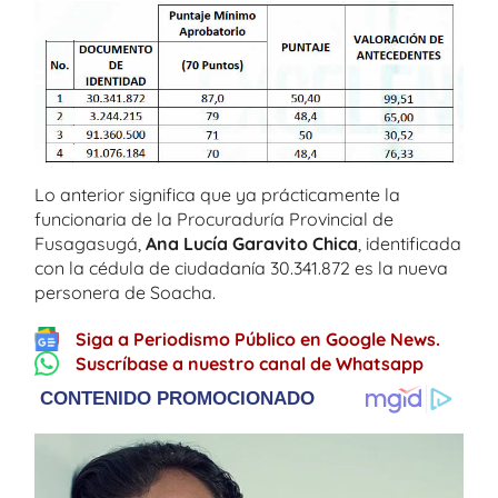
Lo anterior significa que ya prácticamente la
funcionaria de la Procuraduría Provincial de
Fusagasugá,
Ana Lucía Garavito Chica
, identificada
con la cédula de ciudadanía 30.341.872 es la nueva
personera de Soacha.
Siga a Periodismo Público en Google News.
Suscríbase a nuestro canal de Whatsapp