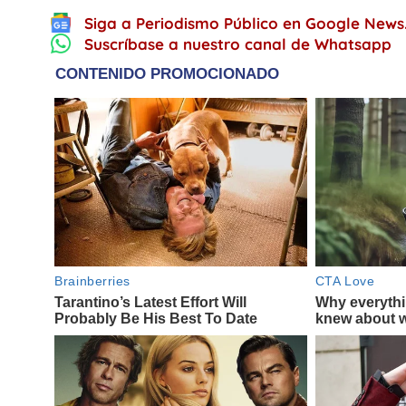
Siga a Periodismo Público en Google News
Suscríbase a nuestro canal de Whatsapp