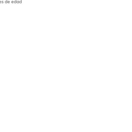
s de edad