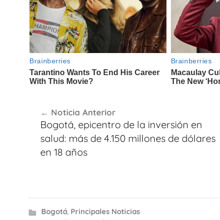
Navegación
Noticia Anterior
de
Bogotá, epicentro de la inversión en
entradas
salud: más de 4.150 millones de dólares
en 18 años
Bogotá
,
Principales Noticias