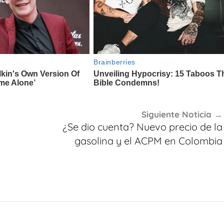
Siguiente Noticia
¿Se dio cuenta? Nuevo precio de la
gasolina y el ACPM en Colombia