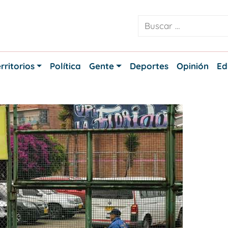
rritorios
Política
Gente
Deportes
Opinión
Ed