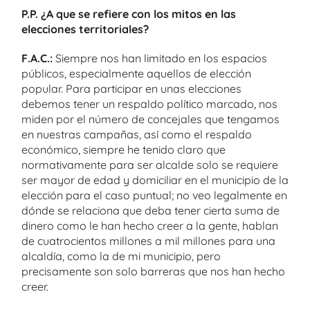
P.P. ¿A que se refiere con los mitos en las
elecciones territoriales?
F.A.C.:
Siempre nos han limitado en los espacios
públicos, especialmente aquellos de elección
popular. Para participar en unas elecciones
debemos tener un respaldo político marcado, nos
miden por el número de concejales que tengamos
en nuestras campañas, así como el respaldo
económico, siempre he tenido claro que
normativamente para ser alcalde solo se requiere
ser mayor de edad y domiciliar en el municipio de la
elección para el caso puntual; no veo legalmente en
dónde se relaciona que deba tener cierta suma de
dinero como le han hecho creer a la gente, hablan
de cuatrocientos millones a mil millones para una
alcaldía, como la de mi municipio, pero
precisamente son solo barreras que nos han hecho
creer.