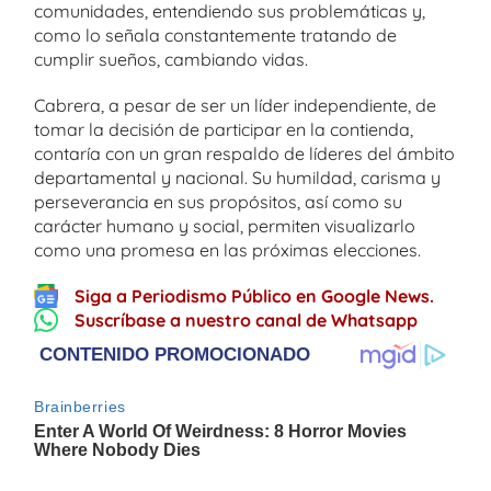
comunidades, entendiendo sus problemáticas y,
como lo señala constantemente tratando de
cumplir sueños, cambiando vidas.
Cabrera, a pesar de ser un líder independiente, de
tomar la decisión de participar en la contienda,
contaría con un gran respaldo de líderes del ámbito
departamental y nacional. Su humildad, carisma y
perseverancia en sus propósitos, así como su
carácter humano y social, permiten visualizarlo
como una promesa en las próximas elecciones.
Siga a Periodismo Público en Google News.
Suscríbase a nuestro canal de Whatsapp