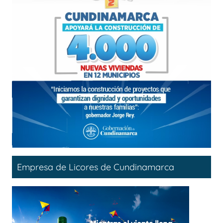
Empresa de Licores de Cundinamarca