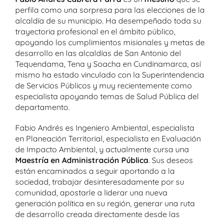
perfila como una sorpresa para las elecciones de la
alcaldía de su municipio. Ha desempeñado toda su
trayectoria profesional en el ámbito público,
apoyando los cumplimientos misionales y metas de
desarrollo en las alcaldías de San Antonio del
Tequendama, Tena y Soacha en Cundinamarca, así
mismo ha estado vinculado con la Superintendencia
de Servicios Públicos y muy recientemente como
especialista apoyando temas de Salud Pública del
departamento.
Fabio Andrés es Ingeniero Ambiental, especialista
en Planeación Territorial, especialista en Evaluación
de Impacto Ambiental, y actualmente cursa una
Maestría en Administración Pública
. Sus deseos
están encaminados a seguir aportando a la
sociedad, trabajar desinteresadamente por su
comunidad, apostarle a liderar una nueva
generación política en su región, generar una ruta
de desarrollo creada directamente desde las