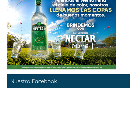
Nuestro Facebook