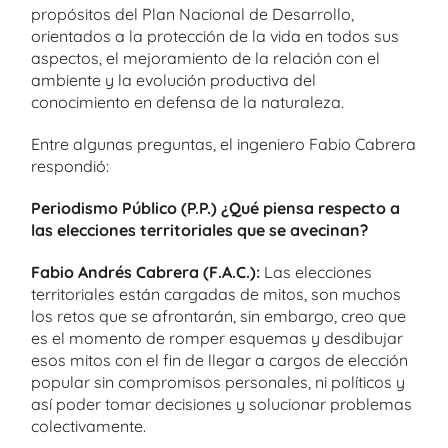
propósitos del Plan Nacional de Desarrollo,
orientados a la protección de la vida en todos sus
aspectos, el mejoramiento de la relación con el
ambiente y la evolución productiva del
conocimiento en defensa de la naturaleza.
Entre algunas preguntas, el ingeniero Fabio Cabrera
respondió:
Periodismo Público (P.P.) ¿Qué piensa respecto a
las elecciones territoriales que se avecinan?
Fabio Andrés Cabrera (F.A.C.):
Las elecciones
territoriales están cargadas de mitos, son muchos
los retos que se afrontarán, sin embargo, creo que
es el momento de romper esquemas y desdibujar
esos mitos con el fin de llegar a cargos de elección
popular sin compromisos personales, ni políticos y
así poder tomar decisiones y solucionar problemas
colectivamente.