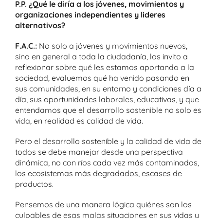
P.P. ¿Qué le diría a los jóvenes, movimientos y
organizaciones independientes y lideres
alternativos?
F.A.C.:
No solo a jóvenes y movimientos nuevos,
sino en general a toda la ciudadanía, los invito a
reflexionar sobre qué les estamos aportando a la
sociedad, evaluemos qué ha venido pasando en
sus comunidades, en su entorno y condiciones día a
día, sus oportunidades laborales, educativas, y que
entendamos que el desarrollo sostenible no solo es
vida, en realidad es calidad de vida.
Pero el desarrollo sostenible y la calidad de vida de
todos se debe manejar desde una perspectiva
dinámica, no con ríos cada vez más contaminados,
los ecosistemas más degradados, escases de
productos.
Pensemos de una manera lógica quiénes son los
culpables de esas malas situaciones en sus vidas y