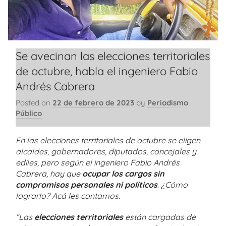
Se avecinan las elecciones territoriales
de octubre, habla el ingeniero Fabio
Andrés Cabrera
Posted on
22 de febrero de 2023
by
Periodismo
Público
En las elecciones territoriales de octubre se eligen
alcaldes, gobernadores, diputados, concejales y
ediles, pero según el ingeniero Fabio Andrés
Cabrera, hay que
ocupar los cargos sin
compromisos personales ni políticos
. ¿Cómo
lograrlo? Acá les contamos.
“Las
elecciones territoriales
están cargadas de