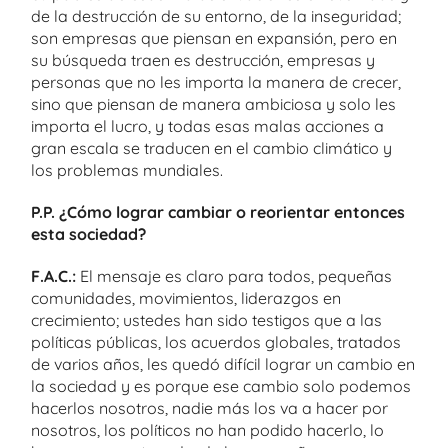
de la destrucción de su entorno, de la inseguridad;
son empresas que piensan en expansión, pero en
su búsqueda traen es destrucción, empresas y
personas que no les importa la manera de crecer,
sino que piensan de manera ambiciosa y solo les
importa el lucro, y todas esas malas acciones a
gran escala se traducen en el cambio climático y
los problemas mundiales.
P.P. ¿Cómo lograr cambiar o reorientar entonces
esta sociedad?
F.A.C.:
El mensaje es claro para todos, pequeñas
comunidades, movimientos, liderazgos en
crecimiento; ustedes han sido testigos que a las
políticas públicas, los acuerdos globales, tratados
de varios años, les quedó difícil lograr un cambio en
la sociedad y es porque ese cambio solo podemos
hacerlos nosotros, nadie más los va a hacer por
nosotros, los políticos no han podido hacerlo, lo