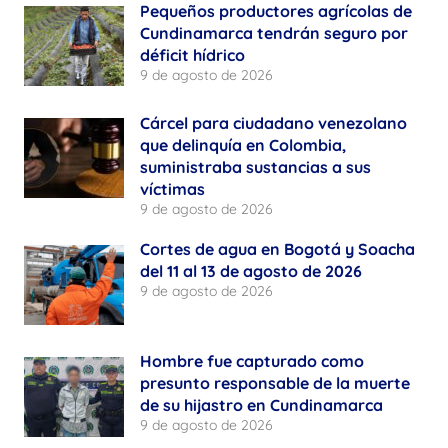
Pequeños productores agrícolas de
Cundinamarca tendrán seguro por
déficit hídrico
9 de agosto de 2026
Cárcel para ciudadano venezolano
que delinquía en Colombia,
suministraba sustancias a sus
víctimas
9 de agosto de 2026
Cortes de agua en Bogotá y Soacha
del 11 al 13 de agosto de 2026
9 de agosto de 2026
Hombre fue capturado como
presunto responsable de la muerte
de su hijastro en Cundinamarca
9 de agosto de 2026