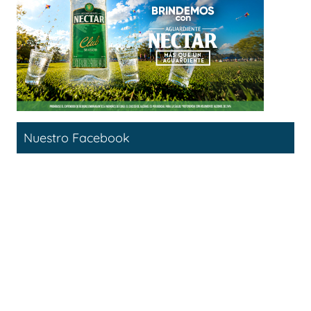
Nuestro Facebook