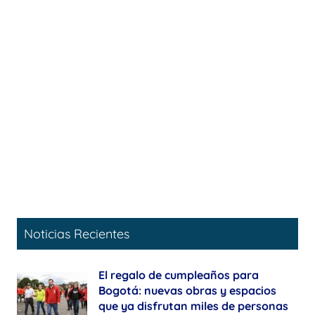
Noticias Recientes
El regalo de cumpleaños para
Bogotá: nuevas obras y espacios
que ya disfrutan miles de personas