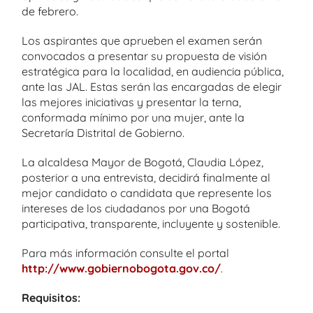
de febrero.
Los aspirantes que aprueben el examen serán
convocados a presentar su propuesta de visión
estratégica para la localidad, en audiencia pública,
ante las JAL. Estas serán las encargadas de elegir
las mejores iniciativas y presentar la terna,
conformada mínimo por una mujer, ante la
Secretaría Distrital de Gobierno.
La alcaldesa Mayor de Bogotá, Claudia López,
posterior a una entrevista, decidirá finalmente al
mejor candidato o candidata que represente los
intereses de los ciudadanos por una Bogotá
participativa, transparente, incluyente y sostenible.
Para más información consulte el portal
http://www.gobiernobogota.gov.co/
.
Requisitos: