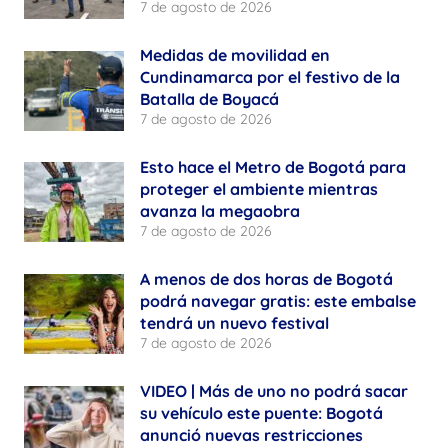
7 de agosto de 2026
Medidas de movilidad en
Cundinamarca por el festivo de la
Batalla de Boyacá
7 de agosto de 2026
Esto hace el Metro de Bogotá para
proteger el ambiente mientras
avanza la megaobra
7 de agosto de 2026
A menos de dos horas de Bogotá
podrá navegar gratis: este embalse
tendrá un nuevo festival
7 de agosto de 2026
VIDEO | Más de uno no podrá sacar
su vehículo este puente: Bogotá
anunció nuevas restricciones