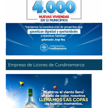
Empresa de Licores de Cundinamarca