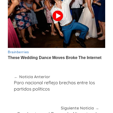
Navegación
Noticia Anterior
de
Paro nacional refleja brechas entre los
entradas
partidos políticos
Siguiente Noticia