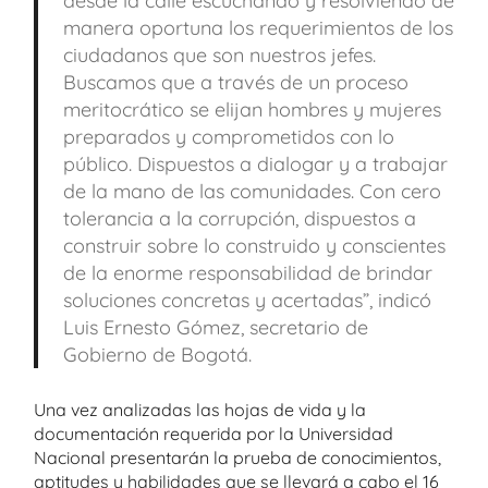
desde la calle escuchando y resolviendo de
manera oportuna los requerimientos de los
ciudadanos que son nuestros jefes.
Buscamos que a través de un proceso
meritocrático se elijan hombres y mujeres
preparados y comprometidos con lo
público. Dispuestos a dialogar y a trabajar
de la mano de las comunidades. Con cero
tolerancia a la corrupción, dispuestos a
construir sobre lo construido y conscientes
de la enorme responsabilidad de brindar
soluciones concretas y acertadas”, indicó
Luis Ernesto Gómez, secretario de
Gobierno de Bogotá.
Una vez analizadas las hojas de vida y la
documentación requerida por la Universidad
Nacional presentarán la prueba de conocimientos,
aptitudes y habilidades que se llevará a cabo el 16