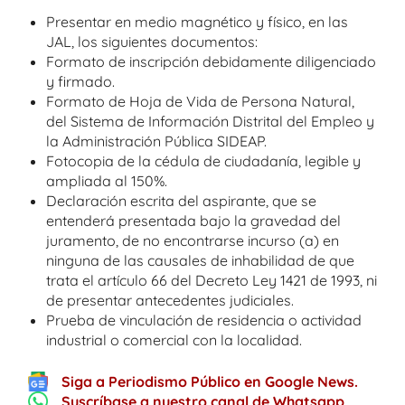
Presentar en medio magnético y físico, en las
JAL, los siguientes documentos:
Formato de inscripción debidamente diligenciado
y firmado.
Formato de Hoja de Vida de Persona Natural,
del Sistema de Información Distrital del Empleo y
la Administración Pública SIDEAP.
Fotocopia de la cédula de ciudadanía, legible y
ampliada al 150%.
Declaración escrita del aspirante, que se
entenderá presentada bajo la gravedad del
juramento, de no encontrarse incurso (a) en
ninguna de las causales de inhabilidad de que
trata el artículo 66 del Decreto Ley 1421 de 1993, ni
de presentar antecedentes judiciales.
Prueba de vinculación de residencia o actividad
industrial o comercial con la localidad.
Siga a Periodismo Público en Google News.
Suscríbase a nuestro canal de Whatsapp