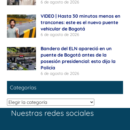
6 de agosto de 2026
VIDEO | Hasta 30 minutos menos en
trancones: este es el nuevo puente
vehicular de Bogotá
6 de agosto de 2026
Bandera del ELN apareció en un
puente de Bogotá antes de la
posesión presidencial: esto dijo la
Policía
6 de agosto de 2026
Categorías
Categorías
Nuestras redes sociales