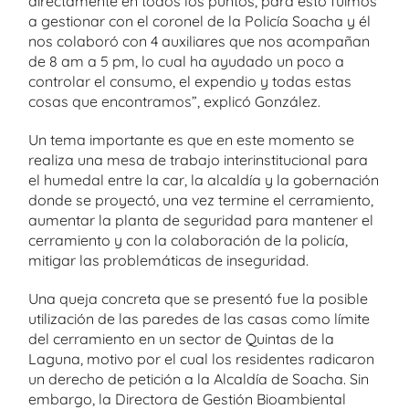
directamente en todos los puntos, para esto fuimos
a gestionar con el coronel de la Policía Soacha y él
nos colaboró con 4 auxiliares que nos acompañan
de 8 am a 5 pm, lo cual ha ayudado un poco a
controlar el consumo, el expendio y todas estas
cosas que encontramos”, explicó González.
Un tema importante es que en este momento se
realiza una mesa de trabajo interinstitucional para
el humedal entre la car, la alcaldía y la gobernación
donde se proyectó, una vez termine el cerramiento,
aumentar la planta de seguridad para mantener el
cerramiento y con la colaboración de la policía,
mitigar las problemáticas de inseguridad.
Una queja concreta que se presentó fue la posible
utilización de las paredes de las casas como límite
del cerramiento en un sector de Quintas de la
Laguna, motivo por el cual los residentes radicaron
un derecho de petición a la Alcaldía de Soacha. Sin
embargo, la Directora de Gestión Bioambiental