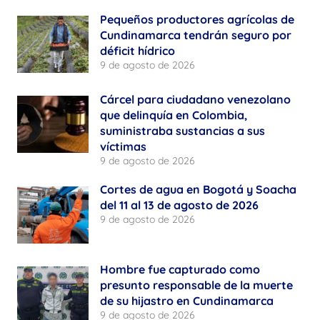
Pequeños productores agrícolas de
Cundinamarca tendrán seguro por
déficit hídrico
9 de agosto de 2026
Cárcel para ciudadano venezolano
que delinquía en Colombia,
suministraba sustancias a sus
víctimas
9 de agosto de 2026
Cortes de agua en Bogotá y Soacha
del 11 al 13 de agosto de 2026
9 de agosto de 2026
Hombre fue capturado como
presunto responsable de la muerte
de su hijastro en Cundinamarca
9 de agosto de 2026