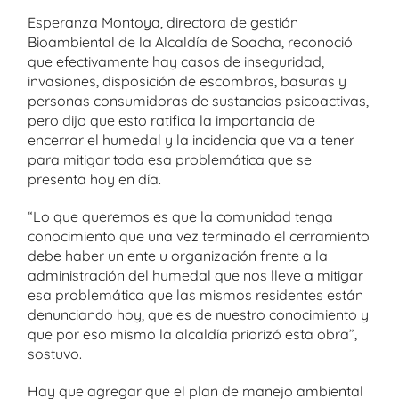
Esperanza Montoya, directora de gestión
Bioambiental de la Alcaldía de Soacha, reconoció
que efectivamente hay casos de inseguridad,
invasiones, disposición de escombros, basuras y
personas consumidoras de sustancias psicoactivas,
pero dijo que esto ratifica la importancia de
encerrar el humedal y la incidencia que va a tener
para mitigar toda esa problemática que se
presenta hoy en día.
“Lo que queremos es que la comunidad tenga
conocimiento que una vez terminado el cerramiento
debe haber un ente u organización frente a la
administración del humedal que nos lleve a mitigar
esa problemática que las mismos residentes están
denunciando hoy, que es de nuestro conocimiento y
que por eso mismo la alcaldía priorizó esta obra”,
sostuvo.
Hay que agregar que el plan de manejo ambiental