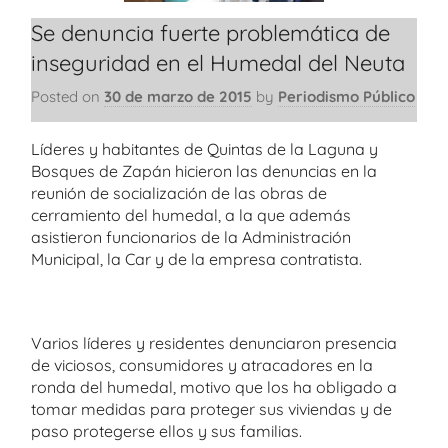
Se denuncia fuerte problemática de
inseguridad en el Humedal del Neuta
Posted on
30 de marzo de 2015
by
Periodismo Público
Líderes y habitantes de Quintas de la Laguna y
Bosques de Zapán hicieron las denuncias en la
reunión de socialización de las obras de
cerramiento del humedal, a la que además
asistieron funcionarios de la Administración
Municipal, la Car y de la empresa contratista.
Varios líderes y residentes denunciaron presencia
de viciosos, consumidores y atracadores en la
ronda del humedal, motivo que los ha obligado a
tomar medidas para proteger sus viviendas y de
paso protegerse ellos y sus familias.