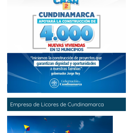
Empresa de Licores de Cundinamarca