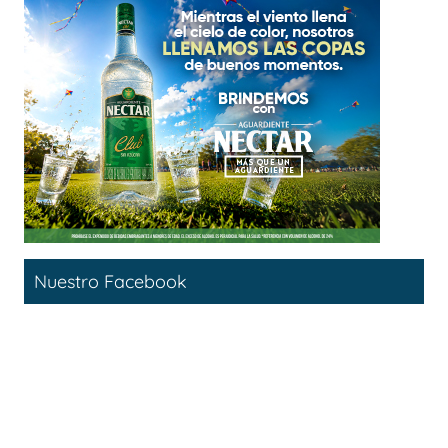
Nuestro Facebook