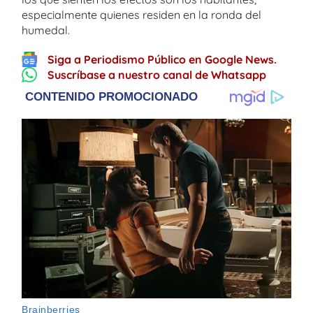
especialmente quienes residen en la ronda del
humedal.
Siga a Periodismo Público en Google News.
Suscríbase a nuestro canal de Whatsapp