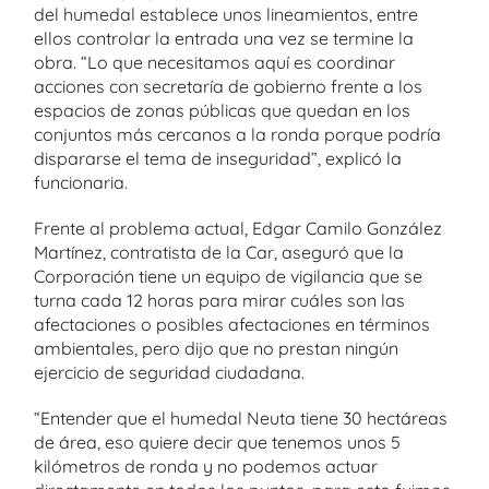
del humedal establece unos lineamientos, entre
ellos controlar la entrada una vez se termine la
obra. “Lo que necesitamos aquí es coordinar
acciones con secretaría de gobierno frente a los
espacios de zonas públicas que quedan en los
conjuntos más cercanos a la ronda porque podría
dispararse el tema de inseguridad”, explicó la
funcionaria.
Frente al problema actual, Edgar Camilo González
Martínez, contratista de la Car, aseguró que la
Corporación tiene un equipo de vigilancia que se
turna cada 12 horas para mirar cuáles son las
afectaciones o posibles afectaciones en términos
ambientales, pero dijo que no prestan ningún
ejercicio de seguridad ciudadana.
“Entender que el humedal Neuta tiene 30 hectáreas
de área, eso quiere decir que tenemos unos 5
kilómetros de ronda y no podemos actuar