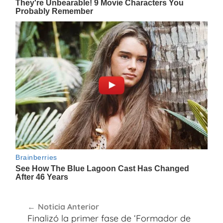
Navegación
Noticia Anterior
de
Finalizó la primer fase de ‘Formador de