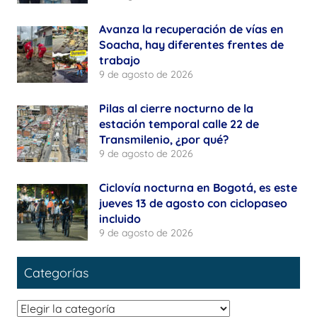
Avanza la recuperación de vías en
Soacha, hay diferentes frentes de
trabajo
9 de agosto de 2026
Pilas al cierre nocturno de la
estación temporal calle 22 de
Transmilenio, ¿por qué?
9 de agosto de 2026
Ciclovía nocturna en Bogotá, es este
jueves 13 de agosto con ciclopaseo
incluido
9 de agosto de 2026
Categorías
Categorías