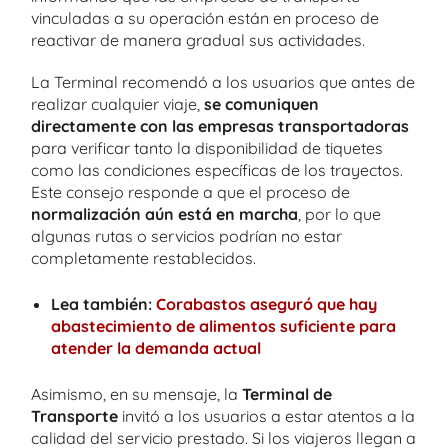
vinculadas a su operación están en proceso de
reactivar de manera gradual sus actividades.
La Terminal recomendó a los usuarios que antes de
realizar cualquier viaje,
se comuniquen
directamente con las empresas transportadoras
para verificar tanto la disponibilidad de tiquetes
como las condiciones específicas de los trayectos.
Este consejo responde a que el proceso de
normalización aún está en marcha
, por lo que
algunas rutas o servicios podrían no estar
completamente restablecidos.
Lea también:
Corabastos aseguró que hay
abastecimiento de alimentos suficiente para
atender la demanda actual
Asimismo, en su mensaje, la
Terminal de
Transporte
invitó a los usuarios a estar atentos a la
calidad del servicio prestado. Si los viajeros llegan a