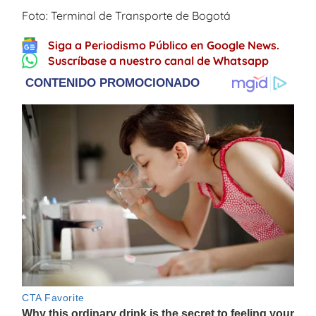
Foto: Terminal de Transporte de Bogotá
Siga a Periodismo Público en Google News.
Suscríbase a nuestro canal de Whatsapp