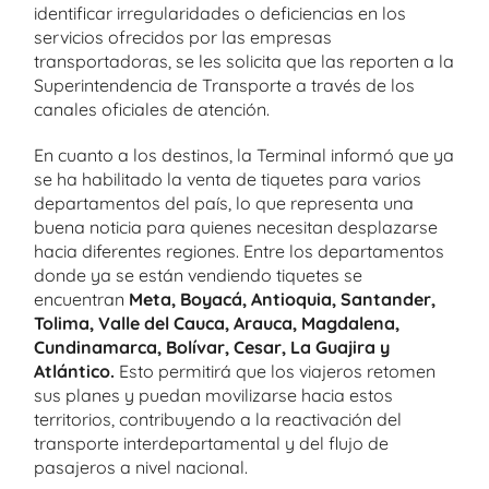
identificar irregularidades o deficiencias en los
servicios ofrecidos por las empresas
transportadoras, se les solicita que las reporten a la
Superintendencia de Transporte a través de los
canales oficiales de atención.
En cuanto a los destinos, la Terminal informó que ya
se ha habilitado la venta de tiquetes para varios
departamentos del país, lo que representa una
buena noticia para quienes necesitan desplazarse
hacia diferentes regiones. Entre los departamentos
donde ya se están vendiendo tiquetes se
encuentran
Meta, Boyacá, Antioquia, Santander,
Tolima, Valle del Cauca, Arauca, Magdalena,
Cundinamarca, Bolívar, Cesar, La Guajira y
Atlántico.
Esto permitirá que los viajeros retomen
sus planes y puedan movilizarse hacia estos
territorios, contribuyendo a la reactivación del
transporte interdepartamental y del flujo de
pasajeros a nivel nacional.