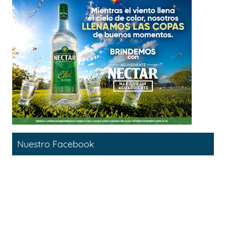
Nuestro Facebook