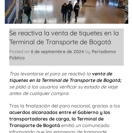
Se reactiva la venta de tiquetes en la
Terminal de Transporte de Bogotá
Posted on
6 de septiembre de 2024
by
Periodismo
Público
Tras levantarse el paro se reactivó la
venta de
tiquetes en la Terminal de Transporte de Bogotá;
se pidió a los usuarios verificar su estado de viaje
antes de cualquier compra.
Tras la finalización del paro nacional, gracias a los
acuerdos alcanzados entre el Gobierno y los
transportadores de carga, la Terminal de
Transporte de Bogotá
emitió un comunicado
informando que las empresas de transporte