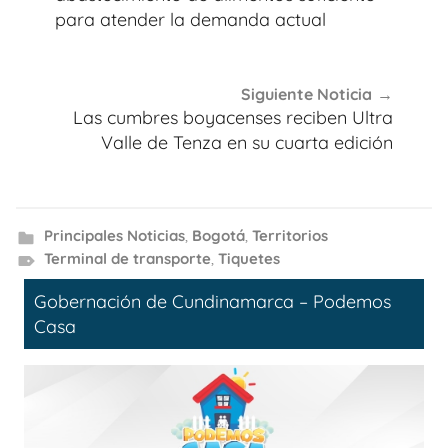
para atender la demanda actual
Siguiente Noticia
Las cumbres boyacenses reciben Ultra
Valle de Tenza en su cuarta edición
Principales Noticias
,
Bogotá
,
Territorios
Terminal de transporte
,
Tiquetes
Gobernación de Cundinamarca – Podemos
Casa