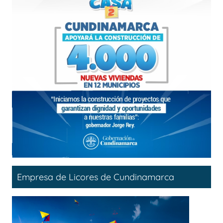
Empresa de Licores de Cundinamarca