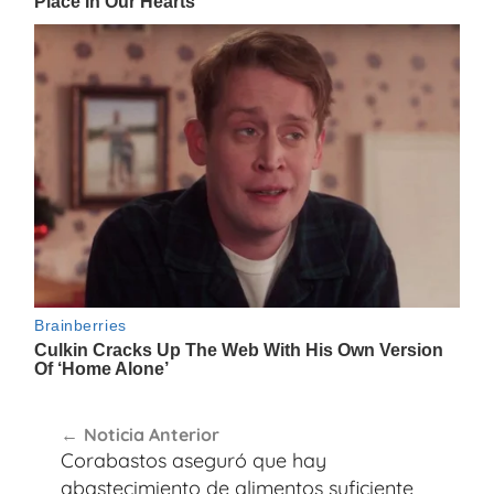
Navegación
Noticia Anterior
de
Corabastos aseguró que hay
entradas
abastecimiento de alimentos suficiente