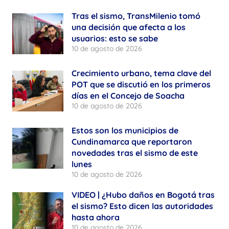
Tras el sismo, TransMilenio tomó
una decisión que afecta a los
usuarios: esto se sabe
10 de agosto de 2026
Crecimiento urbano, tema clave del
POT que se discutió en los primeros
días en el Concejo de Soacha
10 de agosto de 2026
Estos son los municipios de
Cundinamarca que reportaron
novedades tras el sismo de este
lunes
10 de agosto de 2026
VIDEO | ¿Hubo daños en Bogotá tras
el sismo? Esto dicen las autoridades
hasta ahora
10 de agosto de 2026