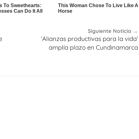
Siguiente Noticia
e
‘Alianzas productivas para la vida’
amplía plazo en Cundinamarca