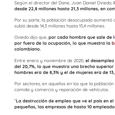
Según el director del Dane, Juan Daniel Oviedo,
desde 22,8 millones hasta 21,3 millones, en c
Por su parte, la población desocupada aumentó de
subió desde 14,3 millones hasta 15,4 millones.
Oviedo dijo que,
por cada hombre que sale de l
por fuera de la ocupación, lo que muestra la
b
colombiano.
Entre enero y noviembre de 2020,
el desempleo 
del 20,7%, lo que muestra una brecha superior
hombres era de 8,3% y el de mujeres era de 13
Por sectores, en aquellos en los que la poblaci
comida y comercio y reparación de vehículos.
“
La destrucción de empleo que ve el país en e
pequeñas, las empresas de hasta 10 empleado