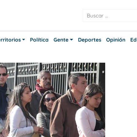
rritorios
Política
Gente
Deportes
Opinión
Ed