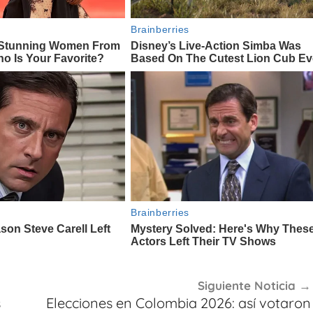
Siguiente Noticia
s
Elecciones en Colombia 2026: así votaron