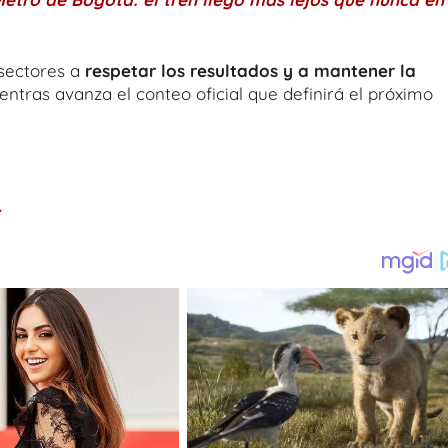
sectores a
respetar los resultados y a mantener la
ntras avanza el conteo oficial que definirá el próximo
.