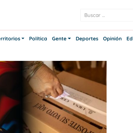
rritorios
Política
Gente
Deportes
Opinión
Ed