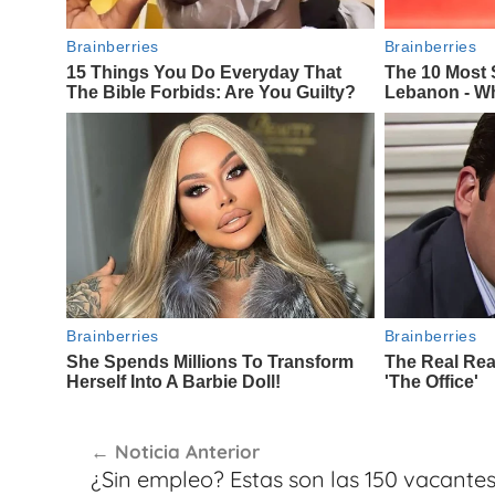
Navegación
Noticia Anterior
de
¿Sin empleo? Estas son las 150 vacante