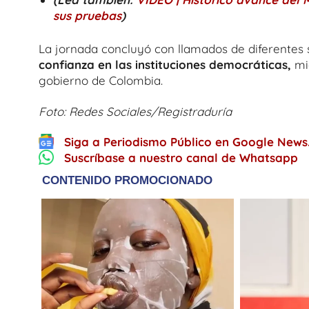
sus pruebas
)
La jornada concluyó con llamados de diferentes 
confianza en las instituciones democráticas,
mie
gobierno de Colombia.
Foto: Redes Sociales/Registraduría
Siga a Periodismo Público en Google News
Suscríbase a nuestro canal de Whatsapp