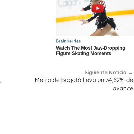
Siguiente Noticia
,
Metro de Bogotá lleva un 34,62% de
avance