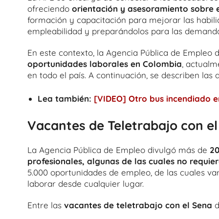
ofreciendo
orientación y asesoramiento sobre 
formación y capacitación para mejorar las habil
empleabilidad y preparándolos para las demand
En este contexto, la Agencia Pública de Empleo 
oportunidades laborales en Colombia
, actualm
en todo el país. A continuación, se describen las 
Lea también:
[VIDEO] Otro bus incendiado e
Vacantes de Teletrabajo con e
La Agencia Pública de Empleo divulgó más de
20
profesionales, algunas de las cuales no requie
5.000 oportunidades de empleo, de las cuales va
laborar desde cualquier lugar.
Entre las
vacantes de teletrabajo con el Sena
d