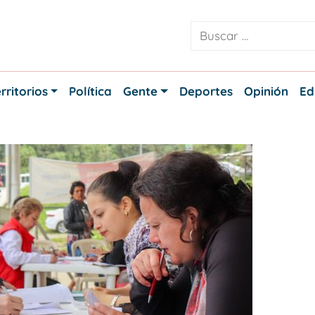
rritorios
Política
Gente
Deportes
Opinión
Ed