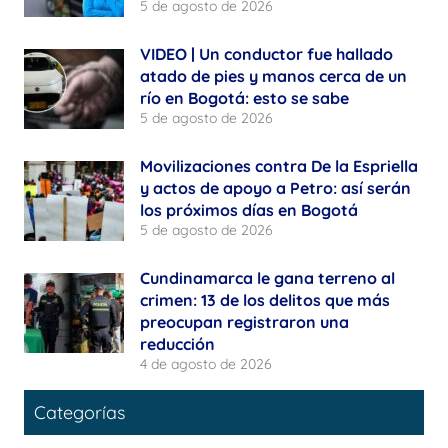
5 de agosto de 2026
VIDEO | Un conductor fue hallado
atado de pies y manos cerca de un
río en Bogotá: esto se sabe
5 de agosto de 2026
Movilizaciones contra De la Espriella
y actos de apoyo a Petro: así serán
los próximos días en Bogotá
5 de agosto de 2026
Cundinamarca le gana terreno al
crimen: 13 de los delitos que más
preocupan registraron una
reducción
4 de agosto de 2026
Categorías