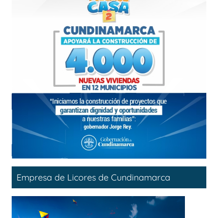
Empresa de Licores de Cundinamarca