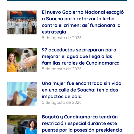
El nuevo Gobierno Nacional escogió
a Soacha para reforzar la lucha
contra el crimen: así funcionará la
estrategia
5 de agosto de 2026
97 acueductos se preparan para
mejorar el agua que llega a las
familias rurales de Cundinamarca
5 de agosto de 2026
Una mujer fue encontrada sin vida
en una calle de Soacha: tenía dos
impactos de bala
5 de agosto de 2026
Bogotá y Cundinamarca tendrán
restricción especial durante este
puente por la posesión presidencial