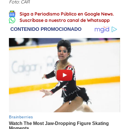
Foto: CAR
Siga a Periodismo Público en Google News.
Suscríbase a nuestro canal de Whatsapp