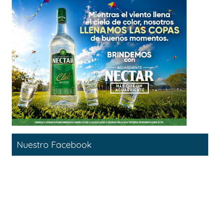
Nuestro Facebook