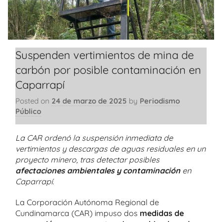
Suspenden vertimientos de mina de
carbón por posible contaminación en
Caparrapí
Posted on
24 de marzo de 2025
by
Periodismo
Público
La CAR ordenó la suspensión inmediata de
vertimientos y descargas de aguas residuales en un
proyecto minero, tras detectar posibles
afectaciones ambientales y contaminación
en
Caparrapí.
La Corporación Autónoma Regional de
Cundinamarca (CAR) impuso dos
medidas de