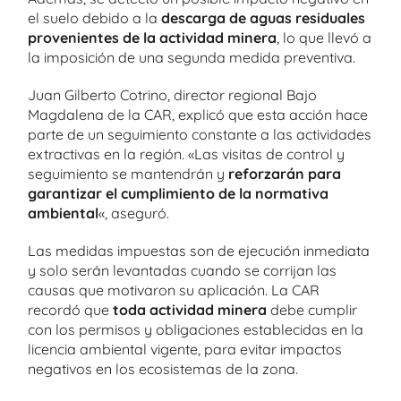
el suelo debido a la
descarga de aguas residuales
provenientes de la actividad minera
, lo que llevó a
la imposición de una segunda medida preventiva.
Juan Gilberto Cotrino, director regional Bajo
Magdalena de la CAR, explicó que esta acción hace
parte de un seguimiento constante a las actividades
extractivas en la región. «Las visitas de control y
seguimiento se mantendrán y
reforzarán para
garantizar el cumplimiento de la normativa
ambiental
«, aseguró.
Las medidas impuestas son de ejecución inmediata
y solo serán levantadas cuando se corrijan las
causas que motivaron su aplicación. La CAR
recordó que
toda actividad minera
debe cumplir
con los permisos y obligaciones establecidas en la
licencia ambiental vigente, para evitar impactos
negativos en los ecosistemas de la zona.