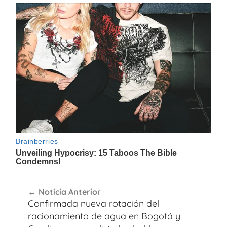
Navegación
Noticia Anterior
de
Confirmada nueva rotación del
entradas
racionamiento de agua en Bogotá y