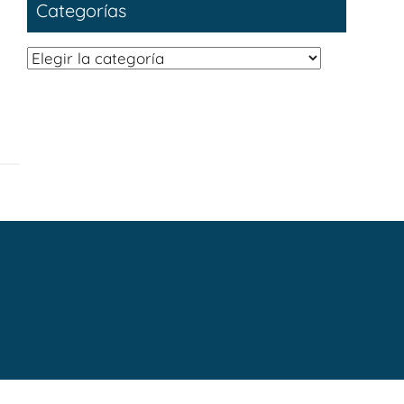
Categorías
Categorías