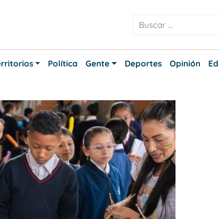
rritorios
Política
Gente
Deportes
Opinión
Ed