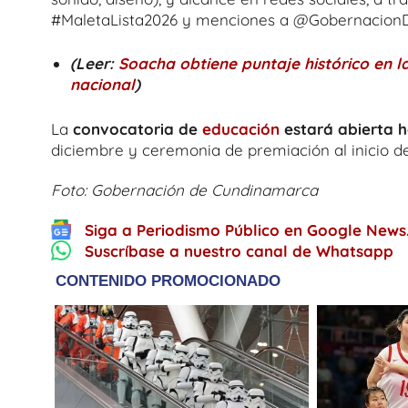
#MaletaLista2026 y menciones a @Gobernacion
(Leer:
Soacha obtiene puntaje histórico en l
nacional
)
La
convocatoria de
educación
estará abierta h
diciembre y ceremonia de premiación al inicio de
Foto: Gobernación de Cundinamarca
Siga a Periodismo Público en Google News
Suscríbase a nuestro canal de Whatsapp