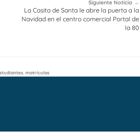
Siguiente Noticia
La Casita de Santa le abre la puerta a la
Navidad en el centro comercial Portal de
la 80
studiantes
,
matrículas