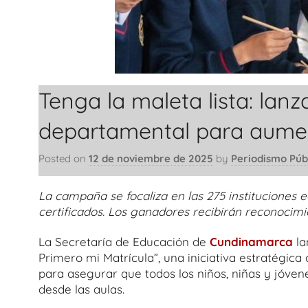
Tenga la maleta lista: la
departamental para aument
Posted on
12 de noviembre de 2025
by
Periodismo Púb
La campaña se focaliza en las 275 instituciones 
certificados. Los ganadores recibirán reconocimi
La Secretaría de Educación de
Cundinamarca
la
Primero mi Matrícula”, una iniciativa estratégica
para asegurar que todos los niños, niñas y jóven
desde las aulas.