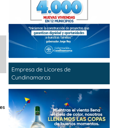
Empresa de Licores de
Cundinamarca
es