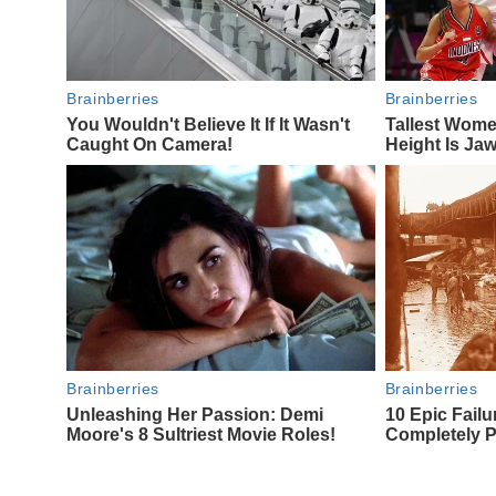
Navegación