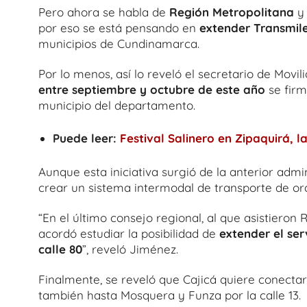
Pero ahora se habla de
Región Metropolitana
y 
por eso se está pensando en
extender Transmile
municipios de Cundinamarca.
Por lo menos, así lo reveló el secretario de Mov
entre septiembre y octubre de este año
se firm
municipio del departamento.
Puede leer:
Festival Salinero en Zipaquirá, 
Aunque esta iniciativa surgió de la anterior admi
crear un sistema intermodal de transporte de or
“En el último consejo regional, al que asistieron
acordó estudiar la posibilidad de
extender el ser
calle 80
”, reveló Jiménez.
Finalmente, se reveló que Cajicá quiere conectars
también hasta Mosquera y Funza por la calle 13.