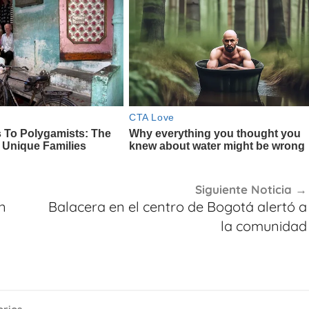
Siguiente Noticia
n
Balacera en el centro de Bogotá alertó a
la comunidad