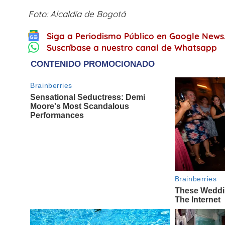
Foto: Alcaldía de Bogotá
Siga a Periodismo Público en Google News
Suscríbase a nuestro canal de Whatsapp