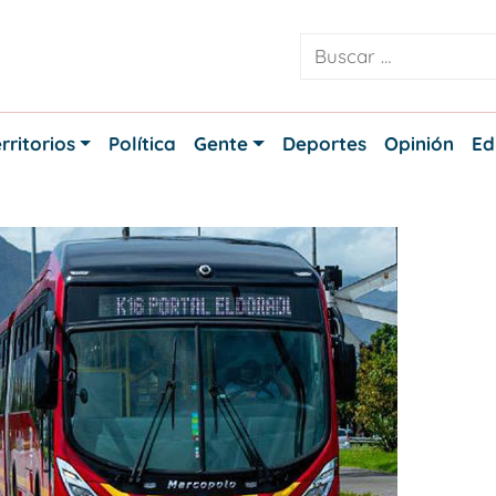
rritorios
Política
Gente
Deportes
Opinión
Ed