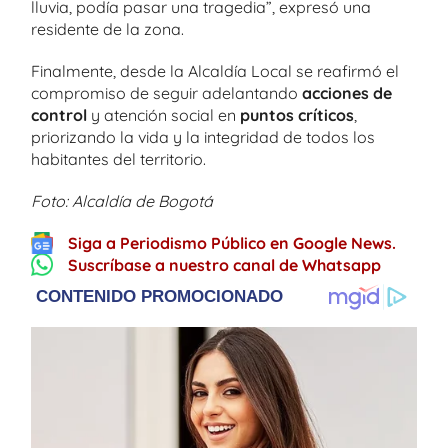
lluvia, podía pasar una tragedia”, expresó una
residente de la zona.
Finalmente, desde la Alcaldía Local se reafirmó el
compromiso de seguir adelantando
acciones de
control
y atención social en
puntos críticos
,
priorizando la vida y la integridad de todos los
habitantes del territorio.
Foto: Alcaldía de Bogotá
Siga a Periodismo Público en Google News.
Suscríbase a nuestro canal de Whatsapp