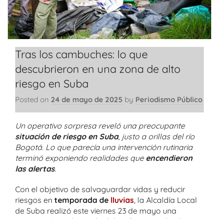
Tras los cambuches: lo que
descubrieron en una zona de alto
riesgo en Suba
Posted on
24 de mayo de 2025
by
Periodismo Público
Un operativo sorpresa reveló una preocupante
situación de riesgo en Suba
, justo a orillas del río
Bogotá. Lo que parecía una intervención rutinaria
terminó exponiendo realidades que
encendieron
las alertas
.
Con el objetivo de salvaguardar vidas y reducir
riesgos en
temporada de
lluvias
, la Alcaldía Local
de Suba realizó este viernes 23 de mayo una