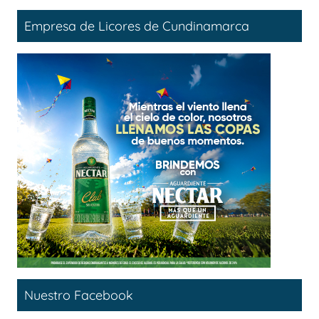
Empresa de Licores de Cundinamarca
Nuestro Facebook