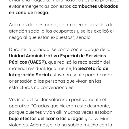
evitar emergencias con estos
cambuches ubicados
en zona de riesgo
.
Además del desmonte, se ofrecieron servicios de
atención social a los ocupantes y se les explicó el
riesgo al que están expuestos”, señaló.
Durante la jornada, se contó con el apoyo de la
Unidad Administrativa Especial de Servicios
Públicos (UAESP)
, que realizó la recolección del
material residual. Igualmente, la
Secretaría de
Integración Social
estuvo presente para brindar
orientación a las personas que vivían en las
estructuras no convencionales.
Vecinos del sector valoraron positivamente el
operativo. “Gracias que hicieron este desmonte,
porque quienes vivían allí muchas veces estaban
bajo efectos del licor o las drogas
y se volvían
violentos. Además, el río ha subido mucho con la