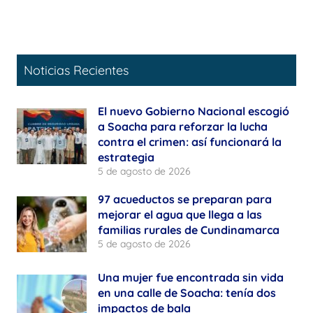
Noticias Recientes
El nuevo Gobierno Nacional escogió
a Soacha para reforzar la lucha
contra el crimen: así funcionará la
estrategia
5 de agosto de 2026
97 acueductos se preparan para
mejorar el agua que llega a las
familias rurales de Cundinamarca
5 de agosto de 2026
Una mujer fue encontrada sin vida
en una calle de Soacha: tenía dos
impactos de bala