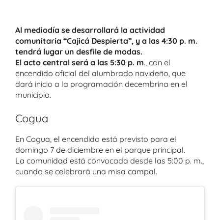
Al mediodía se desarrollará la actividad
comunitaria “Cajicá Despierta”, y a las 4:30 p. m.
tendrá lugar un desfile de modas.
El acto central será a las 5:30 p. m
., con el
encendido oficial del alumbrado navideño, que
dará inicio a la programación decembrina en el
municipio.
Cogua
En Cogua, el encendido está previsto para el
domingo 7 de diciembre en el parque principal.
La comunidad está convocada desde las 5:00 p. m.,
cuando se celebrará una misa campal.