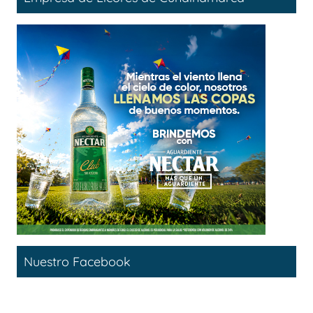
Nuestro Facebook