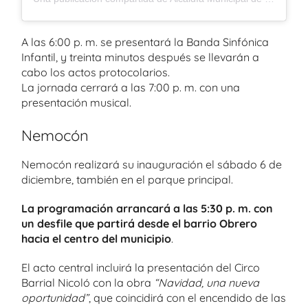
A las 6:00 p. m. se presentará la Banda Sinfónica
Infantil, y treinta minutos después se llevarán a
cabo los actos protocolarios.
La jornada cerrará a las 7:00 p. m. con una
presentación musical.
Nemocón
Nemocón realizará su inauguración el sábado 6 de
diciembre, también en el parque principal.
La programación arrancará a las 5:30 p. m. con
un desfile que partirá desde el barrio Obrero
hacia el centro del municipio
.
El acto central incluirá la presentación del Circo
Barrial Nicoló con la obra
“Navidad, una nueva
oportunidad”
, que coincidirá con el encendido de las