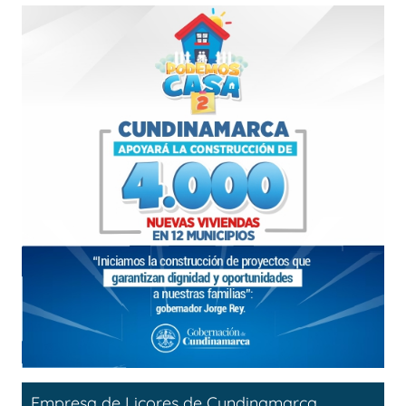
Empresa de Licores de Cundinamarca