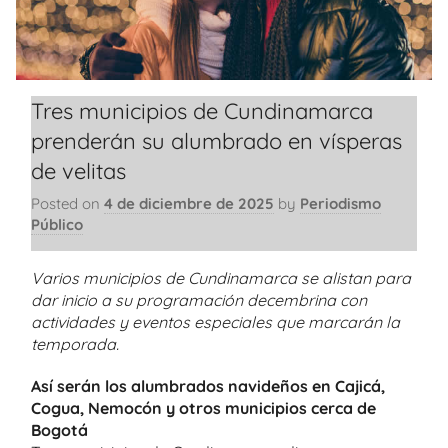
Tres municipios de Cundinamarca
prenderán su alumbrado en vísperas
de velitas
Posted on
4 de diciembre de 2025
by
Periodismo
Público
Varios municipios de Cundinamarca se alistan para
dar inicio a su programación decembrina con
actividades y eventos especiales que marcarán la
temporada.
Así serán los alumbrados navideños en Cajicá,
Cogua, Nemocón y otros municipios cerca de
Bogotá