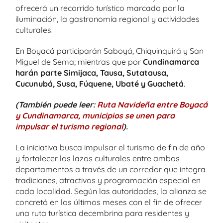
ofrecerá un recorrido turístico marcado por la
iluminación, la gastronomía regional y actividades
culturales.
En Boyacá participarán Saboyá, Chiquinquirá y San
Miguel de Sema; mientras que por
Cundinamarca
harán parte Simijaca, Tausa, Sutatausa,
Cucunubá, Susa, Fúquene, Ubaté y Guachetá
.
(También puede leer:
Ruta Navideña entre Boyacá
y Cundinamarca, municipios se unen para
impulsar el turismo regional
).
La iniciativa busca impulsar el turismo de fin de año
y fortalecer los lazos culturales entre ambos
departamentos a través de un corredor que integra
tradiciones, atractivos y programación especial en
cada localidad. Según las autoridades, la alianza se
concretó en los últimos meses con el fin de ofrecer
una ruta turística decembrina para residentes y