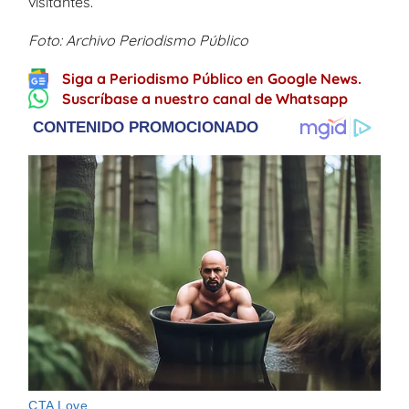
visitantes.
Foto: Archivo Periodismo Público
Siga a Periodismo Público en Google News.
Suscríbase a nuestro canal de Whatsapp