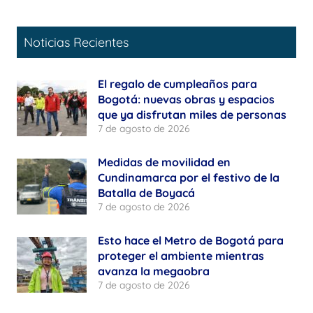
Noticias Recientes
El regalo de cumpleaños para
Bogotá: nuevas obras y espacios
que ya disfrutan miles de personas
7 de agosto de 2026
Medidas de movilidad en
Cundinamarca por el festivo de la
Batalla de Boyacá
7 de agosto de 2026
Esto hace el Metro de Bogotá para
proteger el ambiente mientras
avanza la megaobra
7 de agosto de 2026