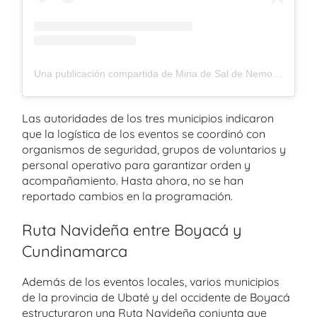
Una publicación compartida de Mina de Sal de Nemocón (@minadesaldenemocon)
Las autoridades de los tres municipios indicaron
que la logística de los eventos se coordinó con
organismos de seguridad, grupos de voluntarios y
personal operativo para garantizar orden y
acompañamiento. Hasta ahora, no se han
reportado cambios en la programación.
Ruta Navideña entre Boyacá y
Cundinamarca
Además de los eventos locales, varios municipios
de la provincia de Ubaté y del occidente de Boyacá
estructuraron una Ruta Navideña conjunta que