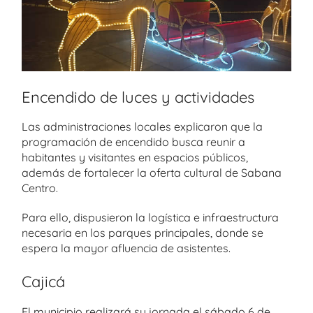
Encendido de luces y actividades
Las administraciones locales explicaron que la
programación de encendido busca reunir a
habitantes y visitantes en espacios públicos,
además de fortalecer la oferta cultural de Sabana
Centro.
Para ello, dispusieron la logística e infraestructura
necesaria en los parques principales, donde se
espera la mayor afluencia de asistentes.
Cajicá
El municipio realizará su jornada el sábado 6 de