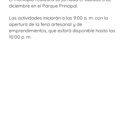
diciembre en el Parque Principal.
Las actividades iniciarán a las 9:00 a. m. con la
apertura de la feria artesanal y de
emprendimientos, que estará disponible hasta las
10:00 p. m.