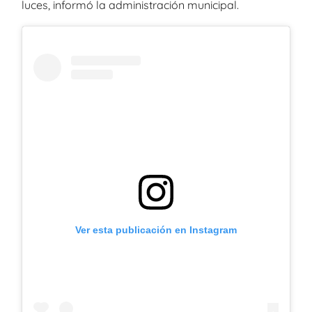
luces, informó la administración municipal.
Ver esta publicación en Instagram