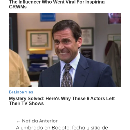
Navegación
Noticia Anterior
de
Alumbrado en Bogotá: fecha y sitio de