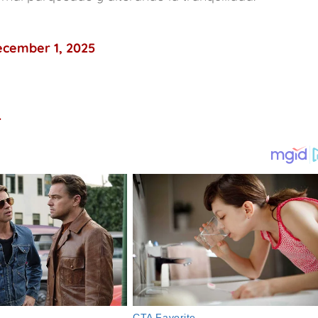
cember 1, 2025
.