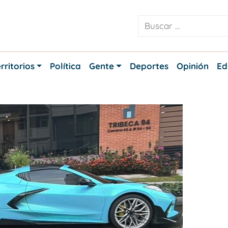
rritorios
Política
Gente
Deportes
Opinión
Ed