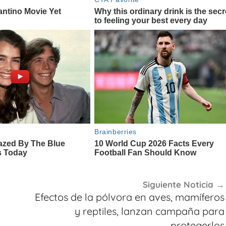
Siguiente Noticia
Efectos de la pólvora en aves, mamíferos
y reptiles, lanzan campaña para
protegerlos