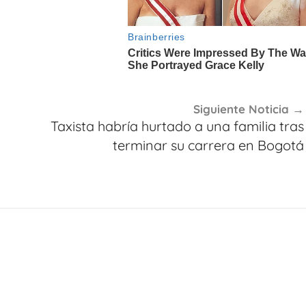
Siguiente Noticia
Taxista habría hurtado a una familia tras
terminar su carrera en Bogotá