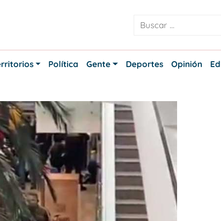
rritorios
Política
Gente
Deportes
Opinión
Ed