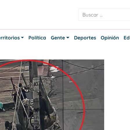
rritorios
Política
Gente
Deportes
Opinión
Ed