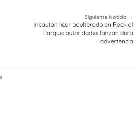
Siguiente Noticia
Incautan licor adulterado en Rock al
Parque: autoridades lanzan dura
advertencia
s