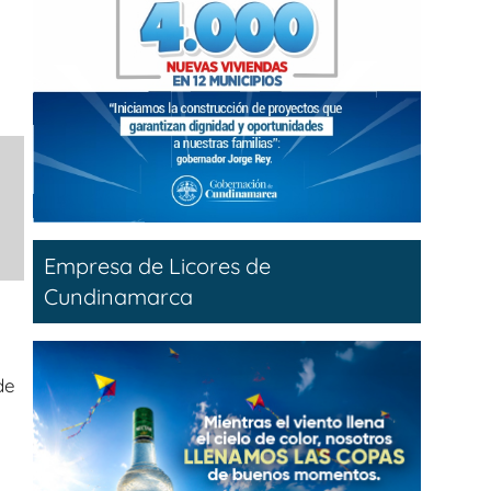
Empresa de Licores de
Cundinamarca
de