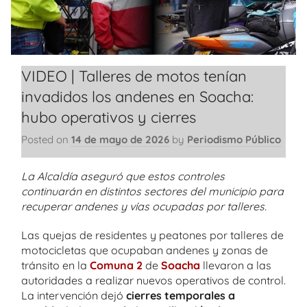
VIDEO | Talleres de motos tenían
invadidos los andenes en Soacha:
hubo operativos y cierres
Posted on
14 de mayo de 2026
by
Periodismo Público
La Alcaldía aseguró que estos controles
continuarán en distintos sectores del municipio para
recuperar andenes y vías ocupadas por talleres.
Las quejas de residentes y peatones por talleres de
motocicletas que ocupaban andenes y zonas de
tránsito en la
Comuna 2
de
Soacha
llevaron a las
autoridades a realizar nuevos operativos de control.
La intervención dejó
cierres temporales a