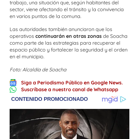
trabajo, una situación que, según habitantes del
sector, viene afectando el tránsito y la convivencia
en varios puntos de la comuna.
Las autoridades también anunciaron que los
operativos
continuarán en otras zonas
de Soacha
como parte de las estrategias para recuperar el
espacio público y fortalecer la seguridad y el orden
en el municipio.
Foto: Alcaldía de Soacha
Siga a Periodismo Público en Google News.
Suscríbase a nuestro canal de Whatsapp