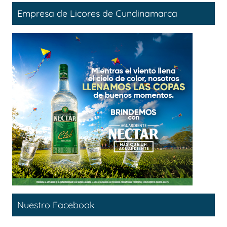
Empresa de Licores de Cundinamarca
Nuestro Facebook