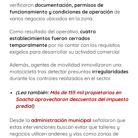
verificaron
documentación, permisos de
funcionamiento y condiciones de operación
de
varios negocios ubicados en la zona.
Como resultado del operativo,
cuatro
establecimientos fueron cerrados
temporalmente
por no contar con los requisitos
exigidos para desarrollar su actividad comercial.
Además, agentes de movilidad inmovilizaron una
motocicleta tras detectar presuntas
irregularidades
durante los controles realizados en el sector.
(Lea también:
Más de 155 mil propietarios en
Soacha aprovecharon descuentos del impuesto
predial
)
Desde la
administración municipal
señalaron que
estas intervenciones buscan evitar que talleres y
negocios utilicen andenes y vías como zonas de