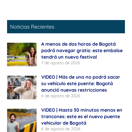
Noticias Recientes
A menos de dos horas de Bogotá
podrá navegar gratis: este embalse
tendrá un nuevo festival
7 de agosto de 2026
VIDEO | Más de uno no podrá sacar
su vehículo este puente: Bogotá
anunció nuevas restricciones
6 de agosto de 2026
VIDEO | Hasta 30 minutos menos en
trancones: este es el nuevo puente
vehicular de Bogotá
6 de agosto de 2026