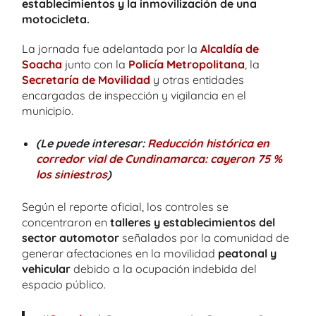
establecimientos y la inmovilización de una
motocicleta.
La jornada fue adelantada por la
Alcaldía de
Soacha
junto con la
Policía Metropolitana
, la
Secretaría de Movilidad
y otras entidades
encargadas de inspección y vigilancia en el
municipio.
(Le puede interesar:
Reducción histórica en
corredor vial de Cundinamarca: cayeron 75 %
los siniestros
)
Según el reporte oficial, los controles se
concentraron en
talleres y establecimientos del
sector automotor
señalados por la comunidad de
generar afectaciones en la movilidad
peatonal y
vehicular
debido a la ocupación indebida del
espacio público.