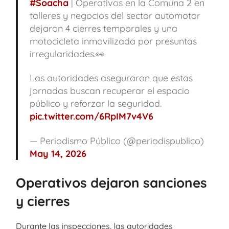
#Soacha
| Operativos en la Comuna 2 en
talleres y negocios del sector automotor
dejaron 4 cierres temporales y una
motocicleta inmovilizada por presuntas
irregularidades.👀
Las autoridades aseguraron que estas
jornadas buscan recuperar el espacio
público y reforzar la seguridad.
pic.twitter.com/6RpIM7v4V6
— Periodismo Público (@periodispublico)
May 14, 2026
Operativos dejaron sanciones
y cierres
Durante las inspecciones, las autoridades