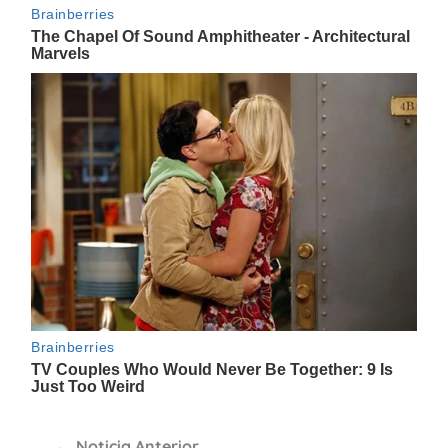
Navegación
Noticia Anterior