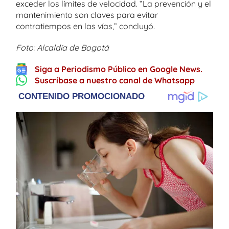
exceder los límites de velocidad. “La prevención y el
mantenimiento son claves para evitar
contratiempos en las vías,” concluyó.
Foto: Alcaldía de Bogotá
Siga a Periodismo Público en Google News.
Suscríbase a nuestro canal de Whatsapp