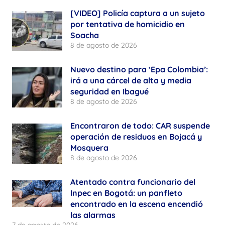
[VIDEO] Policía captura a un sujeto
por tentativa de homicidio en
Soacha
8 de agosto de 2026
Nuevo destino para ‘Epa Colombia’:
irá a una cárcel de alta y media
seguridad en Ibagué
8 de agosto de 2026
Encontraron de todo: CAR suspende
operación de residuos en Bojacá y
Mosquera
8 de agosto de 2026
Atentado contra funcionario del
Inpec en Bogotá: un panfleto
encontrado en la escena encendió
las alarmas