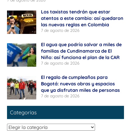
7 de agosto de 2026
Los taxistas tendrán que estar
atentos a este cambio: así quedaron
las nuevas reglas en Colombia
7 de agosto de 2026
El agua que podría salvar a miles de
familias de Cundinamarca de El
Niño: así funciona el plan de la CAR
7 de agosto de 2026
El regalo de cumpleaños para
Bogotá: nuevas obras y espacios
que ya disfrutan miles de personas
7 de agosto de 2026
Categorías
Categorías