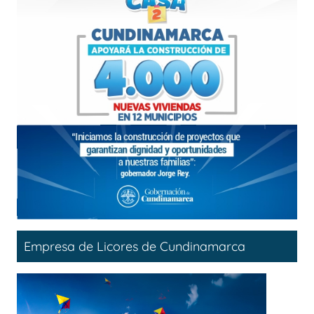
Empresa de Licores de Cundinamarca