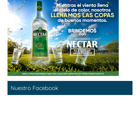
Nuestro Facebook