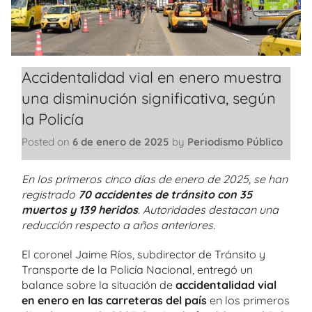
Accidentalidad vial en enero muestra
una disminución significativa, según
la Policía
Posted on
6 de enero de 2025
by
Periodismo Público
En los primeros cinco días de enero de 2025, se han
registrado
70 accidentes de tránsito con 35
muertos y 139 heridos
. Autoridades destacan una
reducción respecto a años anteriores.
El coronel Jaime Ríos, subdirector de Tránsito y
Transporte de la Policía Nacional, entregó un
balance sobre la situación de
accidentalidad vial
en enero en las carreteras del país
en los primeros