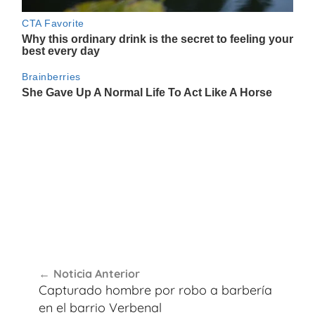
Navegación
Noticia Anterior
de
Capturado hombre por robo a barbería
entradas
en el barrio Verbenal