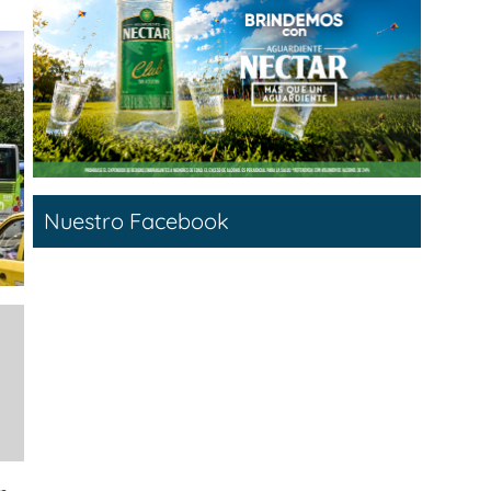
Nuestro Facebook