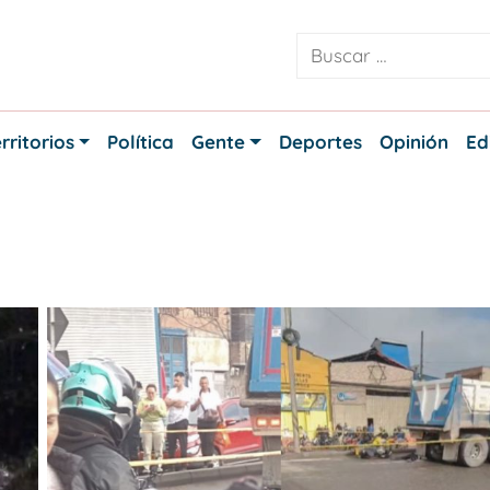
rritorios
Política
Gente
Deportes
Opinión
Ed