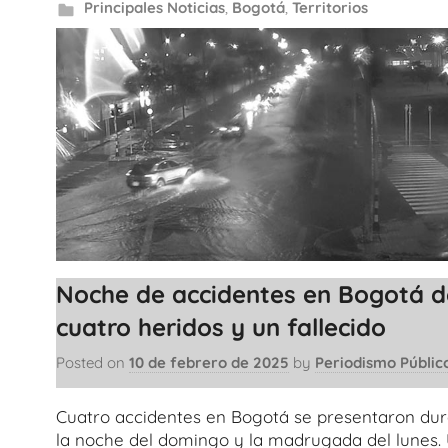
Principales Noticias
,
Bogotá
,
Territorios
Noche de accidentes en Bogotá d
cuatro heridos y un fallecido
Posted on
10 de febrero de 2025
by
Periodismo Públic
Cuatro accidentes en Bogotá se presentaron du
la noche del domingo y la madrugada del lunes.