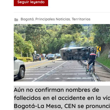
Seguir leyendo
Bogotá
,
Principales Noticias
,
Territorios
Aún no confirman nombres de
fallecidos en el accidente en la ví
Bogotá-La Mesa, CEN se pronunc