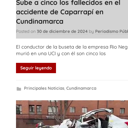
Sube a cinco los fallecidos en el
accidente de Caparrapí en
Cundinamarca
Posted on
30 de diciembre de 2024
by
Periodismo Públ
El conductor de la buseta de la empresa Rio Neg
murió en una UCI y con él son cinco los
Seguir leyendo
Principales Noticias
,
Cundinamarca