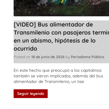
[VIDEO] Bus alimentador de
Transmilenio con pasajeros termi
en un abismo, hipótesis de lo
ocurrido
Posted on
18 de junio de 2026
by
Periodismo Público
En este hecho que preocupó a los capitalinos
también se vieron implicados, además del bus
alimentador de Transmilenio, un taxi
Seguir leyendo