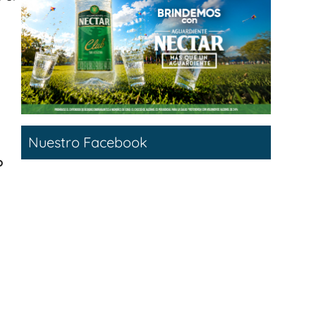
Nuestro Facebook
o