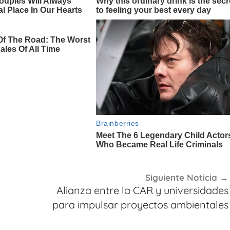
Siguiente Noticia
Alianza entre la CAR y universidades
para impulsar proyectos ambientales