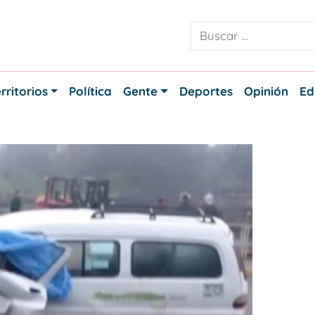
rritorios
Política
Gente
Deportes
Opinión
Ed