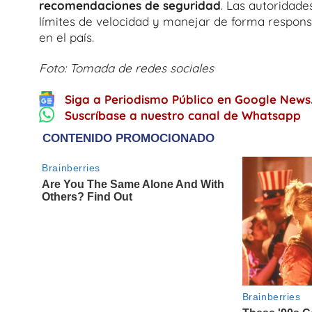
recomendaciones de seguridad
. Las autoridade
límites de velocidad y manejar de forma respons
en el país.
Foto: Tomada de redes sociales
Siga a Periodismo Público en Google News
Suscríbase a nuestro canal de Whatsapp