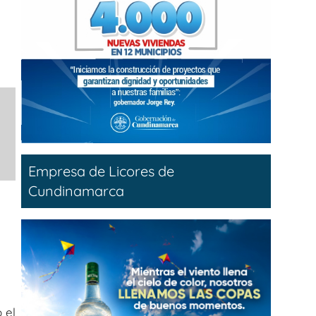
Empresa de Licores de
Cundinamarca
 el